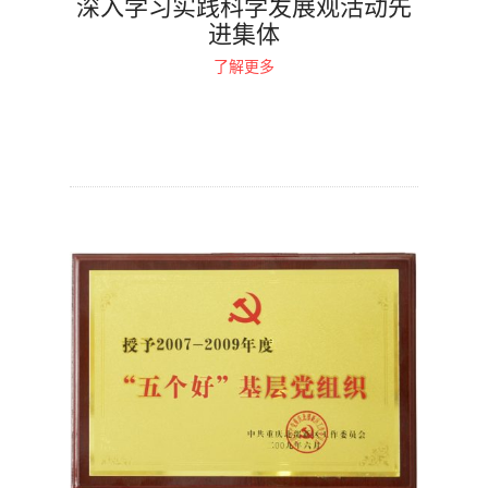
深入学习实践科学发展观活动先
进集体
了解更多