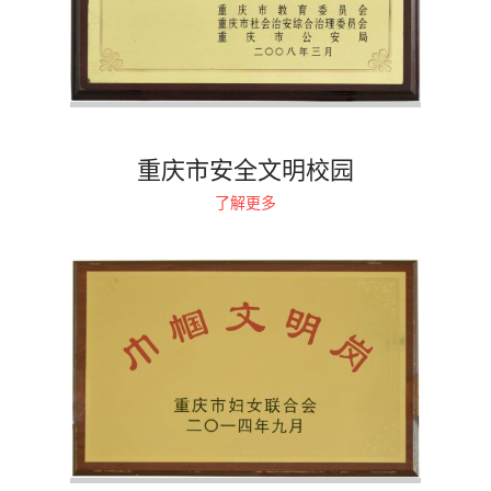
重庆市安全文明校园
了解更多