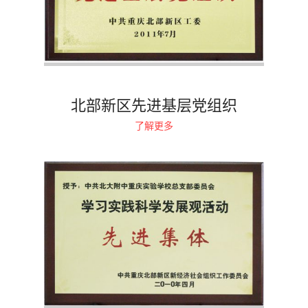
北部新区先进基层党组织
了解更多