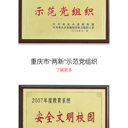
重庆市“两新”示范党组织
了解更多