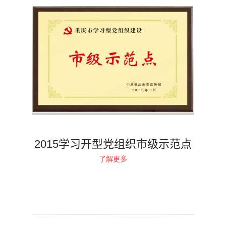
2015学习开型党组织市级示范点
了解更多