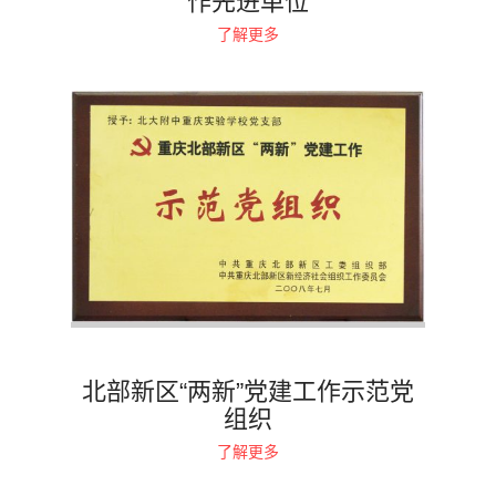
作先进单位
了解更多
北部新区“两新”党建工作示范党
组织
了解更多