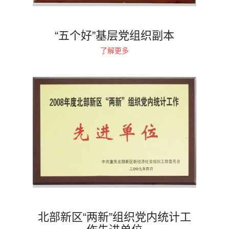
“五个好”基层党组织副本
了解更多
北部新区“两新”组织党内统计工