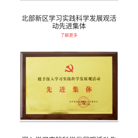
北部新区学习实践科学发展观活
动先进集体
了解更多