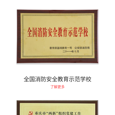
全国消防安全教育示范学校
了解更多