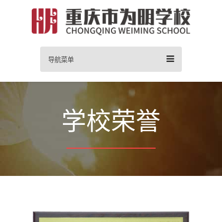
导航菜单
学校荣誉