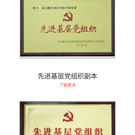
先进基层党组织副本
了解更多