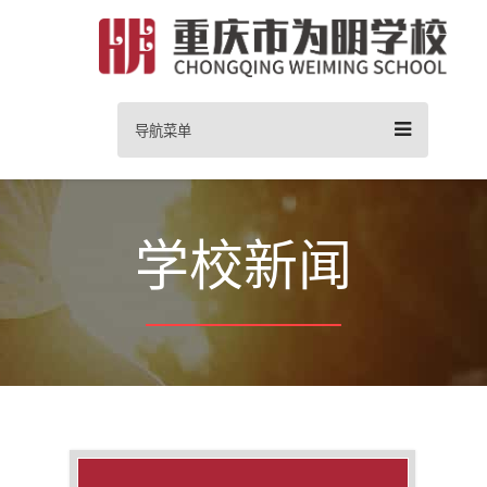
导航菜单
学校新闻