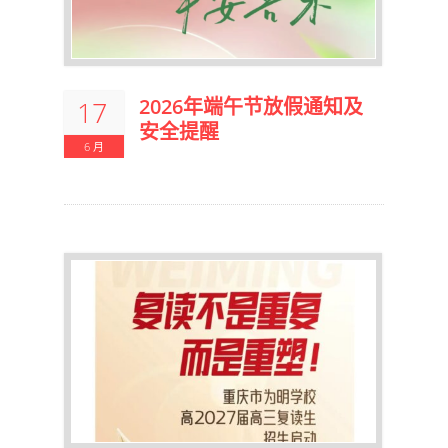
2026年端午节放假通知及
17
安全提醒
6 月