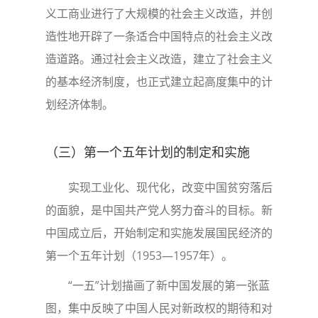
义工商业进行了大规模的社会主义改造，并创
造性地开辟了一条适合中国特点的社会主义改
造道路。通过社会主义改造，建立了社会主义
的基本经济制度，也正式建立起高度集中的计
划经济体制。
（三）第一个五年计划的制定和实施
实现工业化、现代化，改变中国贫穷落后
的面貌，是中国共产党人努力奋斗的目标。新
中国成立后，开始制定和实施发展国民经济的
第一个五年计划（1953—1957年）。
“一五”计划描画了新中国发展的第一张蓝
图，集中反映了中国人民对新政权的期待和对