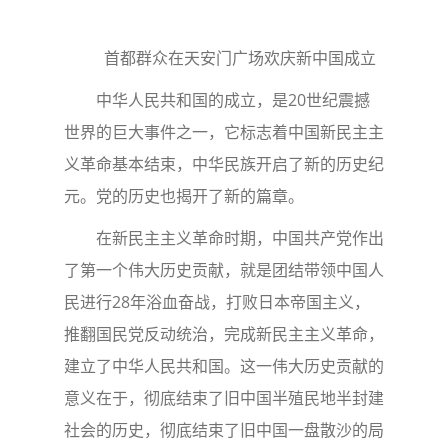
首都群众在天安门广场欢庆新中国成立
中华人民共和国的成立，是20世纪震撼
世界的巨大事件之一，它标志着中国新民主主
义革命基本结束，中华民族开启了新的历史纪
元。党的历史也揭开了新的篇章。
在新民主主义革命时期，中国共产党作出
了第一个伟大历史贡献，就是团结带领中国人
民进行28年浴血奋战，打败日本帝国主义，
推翻国民党反动统治，完成新民主主义革命，
建立了中华人民共和国。这一伟大历史贡献的
意义在于，彻底结束了旧中国半殖民地半封建
社会的历史，彻底结束了旧中国一盘散沙的局