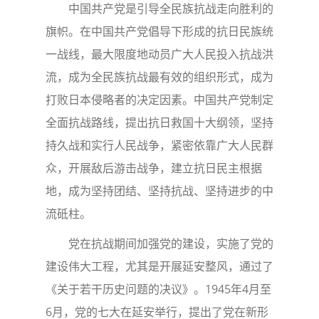
中国共产党是引导全民族抗战走向胜利的
旗帜。在中国共产党倡导下形成的抗日民族统
一战线，最大限度地动员广大人民投入抗战洪
流，成为全民族抗战最有效的组织形式，成为
打败日本侵略者的决定因素。中国共产党制定
全面抗战路线，提出抗日救国十大纲领，坚持
持久战和实行人民战争，紧密依靠广大人民群
众，开展敌后游击战争，建立抗日民主根据
地，成为坚持团结、坚持抗战、坚持进步的中
流砥柱。
党在抗战期间加强党的建设，实施了党的
建设伟大工程，尤其是开展延安整风，通过了
《关于若干历史问题的决议》。1945年4月至
6月，党的七大在延安举行，提出了党在新形