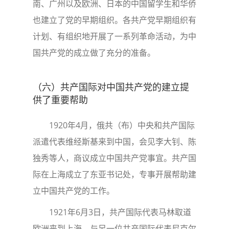
南、广州以及欧洲、日本的中国留学生和华侨
也建立了党的早期组织。各共产党早期组织有
计划、有组织地开展了一系列革命活动，为中
国共产党的成立做了充分的准备。
（六）共产国际对中国共产党的建立提
供了重要帮助
1920年4月，俄共（布）中央和共产国际
派遣代表维经斯基来到中国，会见李大钊、陈
独秀等人，商议成立中国共产党事宜。共产国
际在上海成立了东亚书记处，专事开展帮助建
立中国共产党的工作。
1921年6月3日，共产国际代表马林取道
欧洲来到上海，与另一位共产国际代表尼克尔