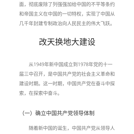
面，彻底废除了列强强加给中国的不平等条约
和帝国主义在中国的一切特权，实现了中国从
几千年封建专制政治向人民民主的伟大飞跃。
改天换地大建设
从1949年新中国成立到1978年党的十一
届三中召开，是中国共产党的社会主义革命和
建设时期。这一时期，中国共产党在奋斗中探
索，在探索中奋斗。
（一）确立中国共产党领导体制
随着新中国的诞生，中国共产党从领导人