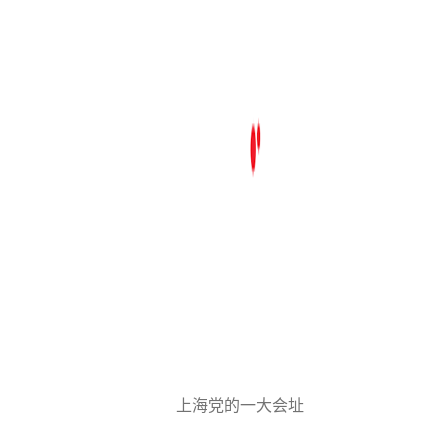
上海党的一大会址