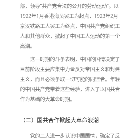
部，领导“共产党合法的公开的劳动运动”。以
1922年1月香港海员罢工为起点，1923年2月
京汉铁路工人罢工为终点，中国共产党组织工
人和其他群众，掀起了中国工人运动的第一个
高潮。
这一时期的斗争表明，中国的国情决定了
目前阶段主要应集中力量反对帝国主义和封建
主义，而且必须争取一切可能的同盟者。年轻
的中国共产党带着这些经验，进入了以国共合
作为基础的大革命时期。
（二）国共合作掀起大革命浪潮
党的二大进一步认识中国国情，确定了反