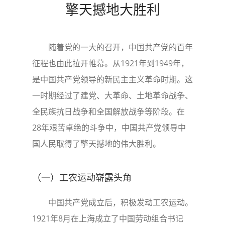
擎天撼地大胜利
随着党的一大的召开，中国共产党的百年
征程也由此拉开帷幕。从1921年到1949年，
是中国共产党领导的新民主主义革命时期。这
一时期经过了建党、大革命、土地革命战争、
全民族抗日战争和全国解放战争等阶段。在
28年艰苦卓绝的斗争中，中国共产党领导中
国人民取得了擎天撼地的伟大胜利。
（一）工农运动崭露头角
中国共产党成立后，积极发动工农运动。
1921年8月在上海成立了中国劳动组合书记