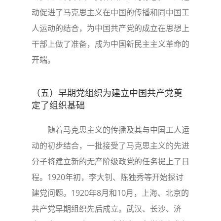
动促进了马克思主义在中国的传播和同中国工
人运动的结合，为中国共产党的成立在思想上
干部上做了准备，成为中国新民主主义革命的
开端。
（五）早期党组织为建立中国共产党奠
定了组织基础
随着马克思主义的传播及其与中国工人运
动的初步结合，一批接受了马克思主义的先进
分子将建立新的无产阶级政党的任务提上了日
程。1920年初，李大钊、陈独秀等开始探讨
建党问题。1920年8月和10月，上海、北京的
共产党早期组织先后成立。武汉、长沙、济