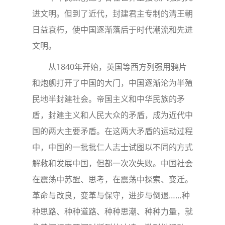
进文明。但到了近代，封建君主专制的清王朝
日益衰朽，使中国逐渐落后于时代潮流和先进
文明。
从1840年开始，英国等西方列强用鸦片
和炮舰打开了中国的大门，中国逐渐沦为半殖
民地半封建社会。帝国主义和中华民族的矛
盾，封建主义和人民大众的矛盾，成为近代中
国的两大主要矛盾。在这两大矛盾的运动过程
中，中国的一批批仁人志士试图以不同的方式
解救和发展中国，但都一次次失败。中国社会
在震荡中苏醒、思考，在震荡中探索、变迁。
革命与改良，变革与保守，进步与倒退……种
种思路、种种道路、种种思潮、种种力量，就