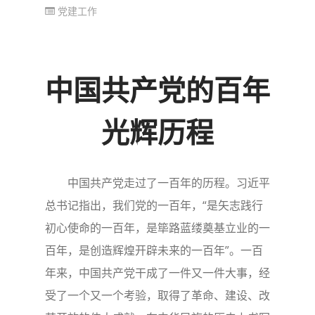
党建工作
中国共产党的百年
光辉历程
中国共产党走过了一百年的历程。习近平
总书记指出，我们党的一百年，“是矢志践行
初心使命的一百年，是筚路蓝缕奠基立业的一
百年，是创造辉煌开辟未来的一百年”。一百
年来，中国共产党干成了一件又一件大事，经
受了一个又一个考验，取得了革命、建设、改