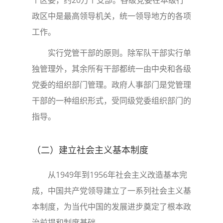
个区委，约20万个支部。各级党委在本级行
政区中是最高领导机关，统一领导地方的各项
工作。
实行党管干部的原则。除军队干部实行单
独管理外，其余所有干部都统一由中央和各级
党委的组织部门管理。政府人事部门是党管理
干部的一种组织形式，受同级党委组织部门的
指导。
（二）建立社会主义基本制度
从1949年到1956年社会主义改造基本完
成，中国共产党领导建立了一系列社会主义基
本制度，为当代中国的发展进步奠定了根本政
治前提和制度基础。