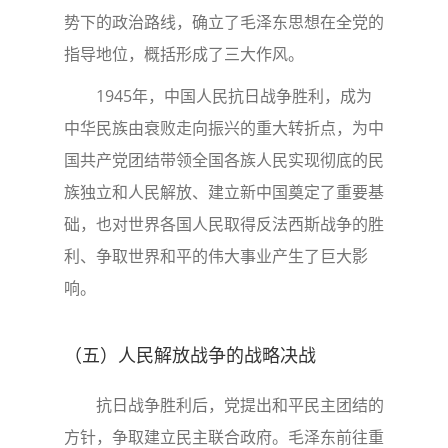
势下的政治路线，确立了毛泽东思想在全党的
指导地位，概括形成了三大作风。
1945年，中国人民抗日战争胜利，成为
中华民族由衰败走向振兴的重大转折点，为中
国共产党团结带领全国各族人民实现彻底的民
族独立和人民解放、建立新中国奠定了重要基
础，也对世界各国人民取得反法西斯战争的胜
利、争取世界和平的伟大事业产生了巨大影
响。
（五）人民解放战争的战略决战
抗日战争胜利后，党提出和平民主团结的
方针，争取建立民主联合政府。毛泽东前往重