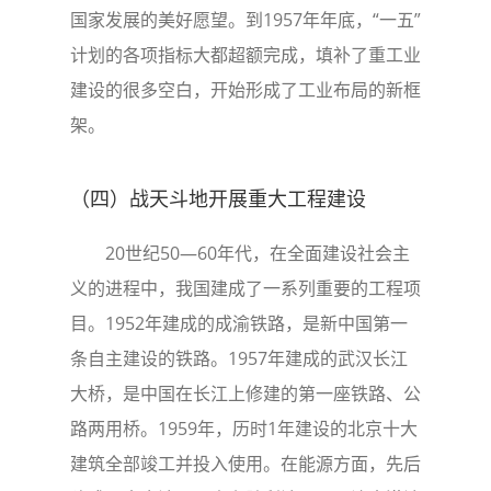
国家发展的美好愿望。到1957年年底，“一五”
计划的各项指标大都超额完成，填补了重工业
建设的很多空白，开始形成了工业布局的新框
架。
（四）战天斗地开展重大工程建设
20世纪50—60年代，在全面建设社会主
义的进程中，我国建成了一系列重要的工程项
目。1952年建成的成渝铁路，是新中国第一
条自主建设的铁路。1957年建成的武汉长江
大桥，是中国在长江上修建的第一座铁路、公
路两用桥。1959年，历时1年建设的北京十大
建筑全部竣工并投入使用。在能源方面，先后