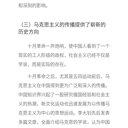
和深刻的影响。
（三）马克思主义的传播提供了崭新的
历史方向
十月革命一声炮响，使中国人看到了一个
现实的工人阶级的政权，社会主义已经不仅是
学说，而是实际的存在。
十月革命之后，尤其是五四运动前后，马
克思主义在中国得到更为广泛和深入的传播。
中国知识界兴起了一股研究俄国经验和社会主
义的热潮，新文化运动也迅速发展为以传播马
克思主义为中心的思想运动。李大钊先后发表
多篇文章，全面介绍马克思的学说，认为中国