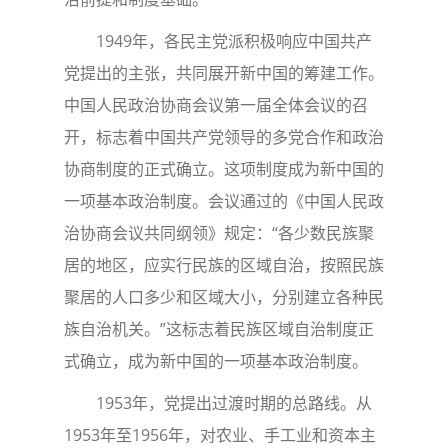
1949年，各民主党派积极响应中国共产
党提出的主张，共同展开新中国的筹建工作。
中国人民政治协商会议第一届全体会议的召
开，标志着中国共产党领导的多党合作和政治
协商制度的正式确立。这项制度成为新中国的
一项基本政治制度。会议通过的《中国人民政
治协商会议共同纲领》规定：“各少数民族聚
居的地区，应实行民族的区域自治，按照民族
聚居的人口多少和区域大小，分别建立各种民
族自治机关。”这标志着民族区域自治制度正
式确立，成为新中国的一项基本政治制度。
1953年，党提出过渡时期的总路线。从
1953年至1956年，对农业、手工业和资本主