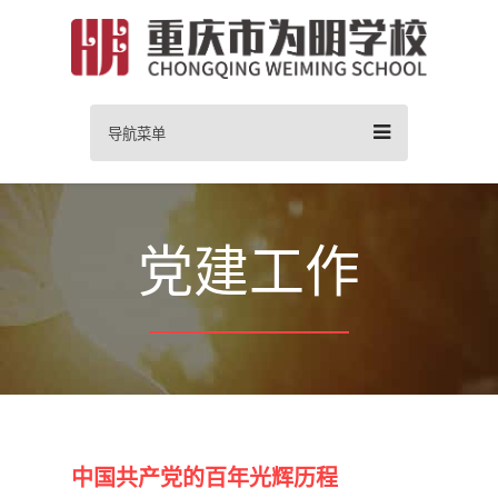
导航菜单
党建工作
中国共产党的百年光辉历程