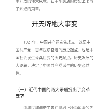
革开放的伟大成就，在中华民族的历史上书写
了辉煌的篇章。
开天辟地大事变
1921年，中国共产党宣告成立，这是中
国共产党一百年跋涉奋进的历史起点，也是中
国社会发生沧桑巨变的历史起点。历史发展的
大逻辑，决定了中国共产党诞生的历史必然
性。
（一）近代中国的两大矛盾提出了变革
要求
中华民族创造了曾在世界上独领风骚的先