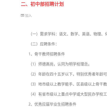
二、初中部招聘计划
加入
（一）需求学科：语文、数学、英语、物理、
（二）应聘条件：
1、骨干教师招聘条件
（1）师德高尚，认同为明学校理念。
（2）年龄在四十五岁以下，特别优秀者年龄
（3）地市级以上教学能手、区县级以上骨干
（4）有省市级以上重点中学或大型民办学校
2、优秀应届毕业生招聘条件