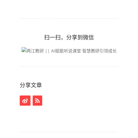
扫一扫，分享到微信
分享文章