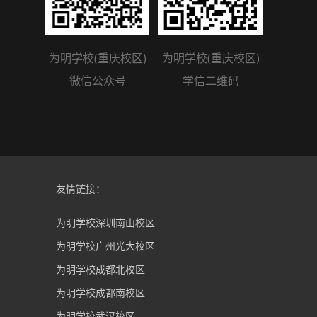
为明学校(重庆校区)
为明学校(重庆校区)
微信公众号
学信二维码
友情链接：
为明学校深圳南山校区
为明学校广州光大校区
为明学校成都北校区
为明学校成都南校区
为明学校武汉校区