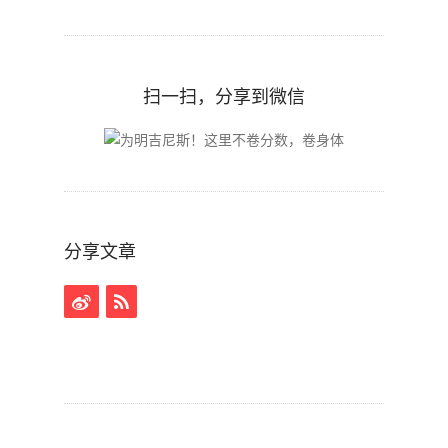
扫一扫，分享到微信
分享文章