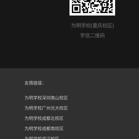
为明学校(重庆校区)
学信二维码
友情链接：
为明学校深圳南山校区
为明学校广州光大校区
为明学校成都北校区
为明学校成都南校区
为明学校武汉校区