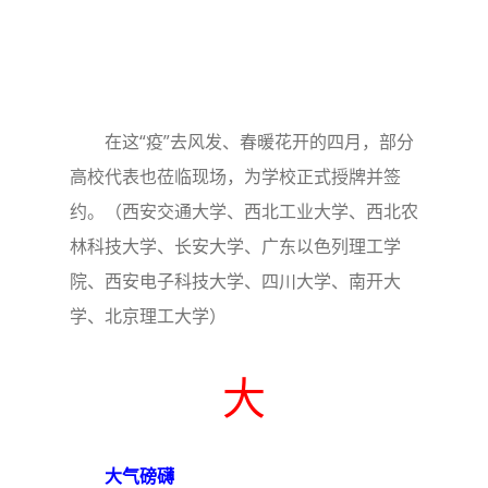
在这“疫”去风发、春暖花开的四月，部分
高校代表也莅临现场，为学校正式授牌并签
约。（西安交通大学、西北工业大学、西北农
林科技大学、长安大学、广东以色列理工学
院、西安电子科技大学、四川大学、南开大
学、北京理工大学）
大
大气磅礴