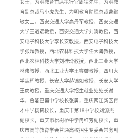
女士，为明教育首席执行官周猛先生，为明教
育副总裁马小虎先生，为明教育助理总裁曹继
敏女士，西安交通大学高丹军教授，西安交通
大学王道远教授，西安交通大学刘涛教授，西
安电子科技大学李长安教授，西安电子科技大
学张超教授，西北农林科技大学任大海教授，
西北农林科技大学刘桂玲教授，西北工业大学
林伟教授，西北工业大学王睿璇教授，四川大
学寇辉教授，长安大学赫锦如教授，长安大学
王虎教授，重庆交通大学招生就业处处长谢
华，鲁能巴蜀中学校长张勇，重庆两江新区育
才中学杨赟校长，重庆市第18中学校刘源杰
副校长，重庆市松树桥中学冉红芳副校长，重
庆市高等教育学会普通高校招生专委会常务副