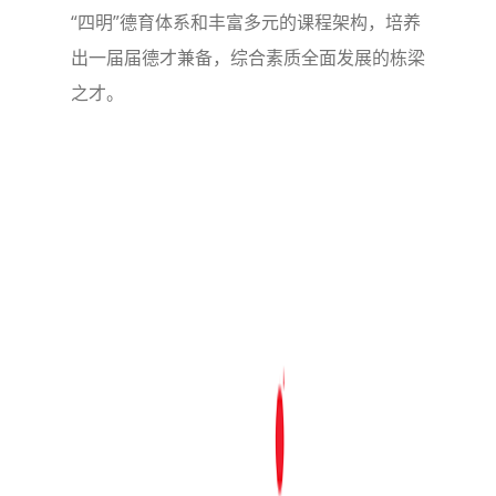
“四明”德育体系和丰富多元的课程架构，培养
出一届届德才兼备，综合素质全面发展的栋梁
之才。