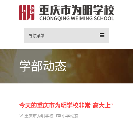
导航菜单
学部动态
今天的重庆市为明学校非常“高大上”
重庆市为明学校
小学动态