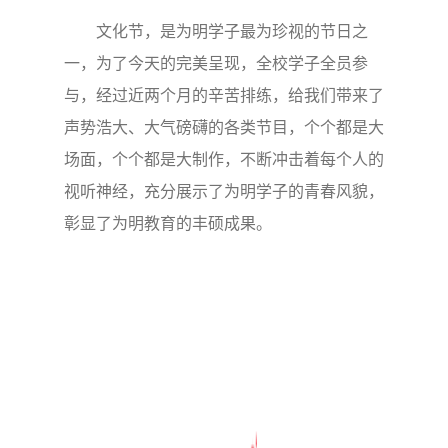
文化节，是为明学子最为珍视的节日之
一，为了今天的完美呈现，全校学子全员参
与，经过近两个月的辛苦排练，给我们带来了
声势浩大、大气磅礴的各类节目，个个都是大
场面，个个都是大制作，不断冲击着每个人的
视听神经，充分展示了为明学子的青春风貌，
彰显了为明教育的丰硕成果。