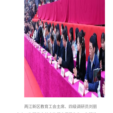
两江新区教育工会主席、四级调研员刘丽