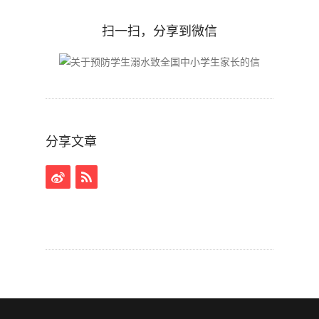
扫一扫，分享到微信
分享文章