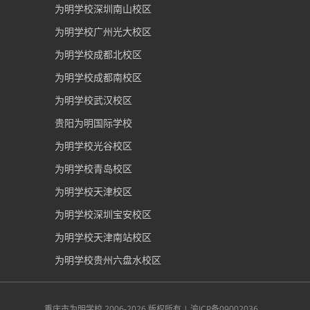
为明学校深圳南山校区
为明学校广州光大校区
为明学校成都北校区
为明学校成都南校区
为明学校武汉校区
贵阳为明国际学校
为明学校光谷校区
为明学校青岛校区
为明学校天津校区
为明学校深圳宝安校区
为明学校天津南站校区
为明学校贵州六盘水校区
重庆市为明学校
2006-2026 版权所有 |
渝ICP备09002036