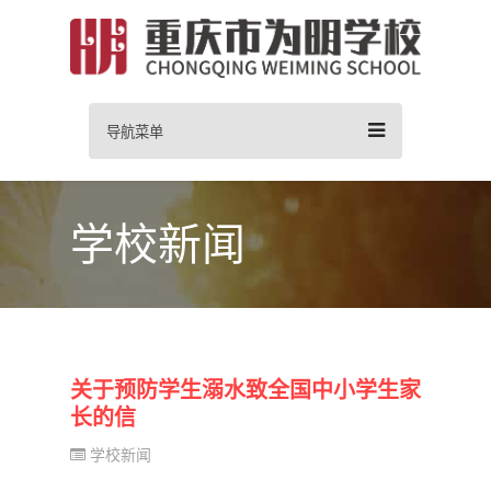
导航菜单
学校新闻
关于预防学生溺水致全国中小学生家
长的信
学校新闻