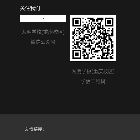
关注我们
为明学校(重庆校区)
微信公众号
为明学校(重庆校区)
学信二维码
友情链接：