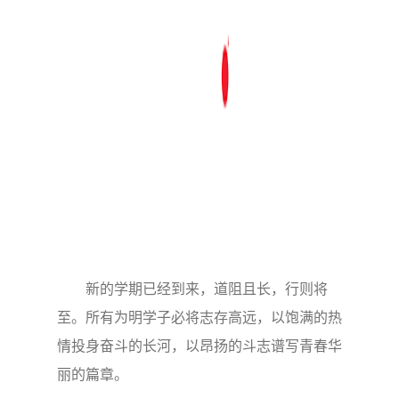
新的学期已经到来，道阻且长，行则将
至。所有为明学子必将志存高远，以饱满的热
情投身奋斗的长河，以昂扬的斗志谱写青春华
丽的篇章。