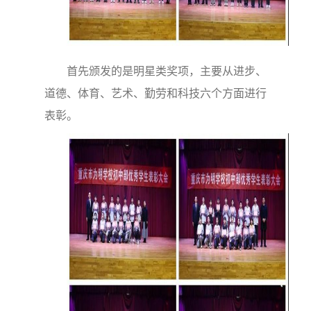
首先颁发的是明星类奖项，主要从进步、
道德、体育、艺术、勤劳和科技六个方面进行
表彰。