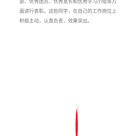
部、优秀团员、优秀室长和优秀学习小组等方
面进行表彰。这些同学，在自己的工作岗位上
积极主动，认真负责，效果突出。