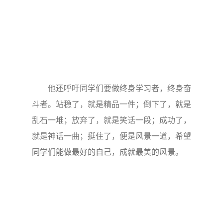
他还呼吁同学们要做终身学习者，终身奋
斗者。站稳了，就是精品一件；倒下了，就是
乱石一堆；放弃了，就是笑话一段；成功了，
就是神话一曲；挺住了，便是风景一道，希望
同学们能做最好的自己，成就最美的风景。