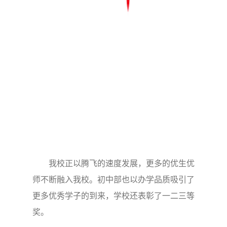
我校正以腾飞的速度发展，更多的优生优
师不断融入我校。初中部也以办学品质吸引了
更多优秀学子的到来，学校还表彰了一二三等
奖。