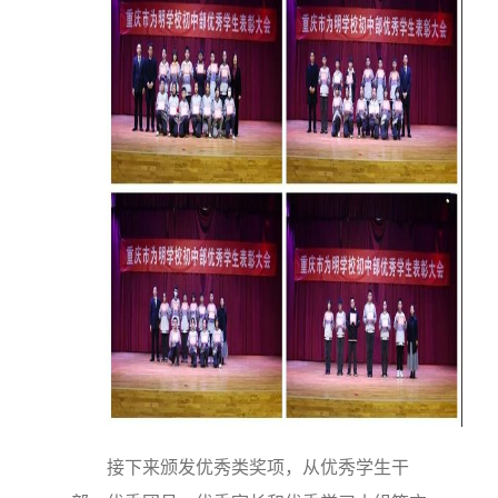
接下来颁发优秀类奖项，从优秀学生干