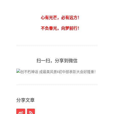
心有光芒，必有远方！
不负春光，向梦前行！
扫一扫，分享到微信
分享文章