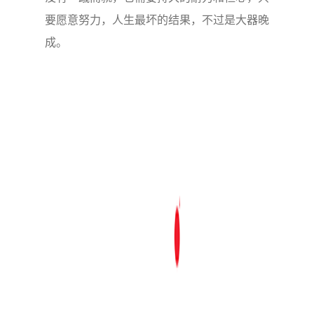
要愿意努力，人生最坏的结果，不过是大器晚
成。