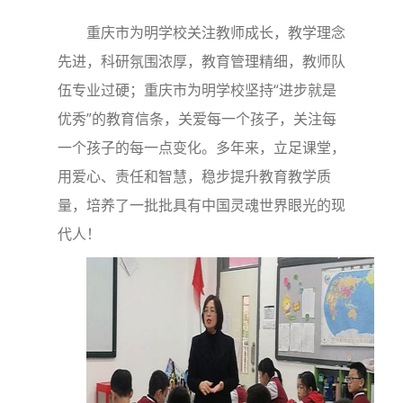
重庆市为明学校关注教师成长，教学理念
先进，科研氛围浓厚，教育管理精细，教师队
伍专业过硬；重庆市为明学校坚持“进步就是
优秀”的教育信条，关爱每一个孩子，关注每
一个孩子的每一点变化。多年来，立足课堂，
用爱心、责任和智慧，稳步提升教育教学质
量，培养了一批批具有中国灵魂世界眼光的现
代人！