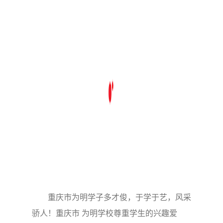
重庆市为明学子多才俊，于学于艺，风采
骄人！重庆市 为明学校尊重学生的兴趣爱