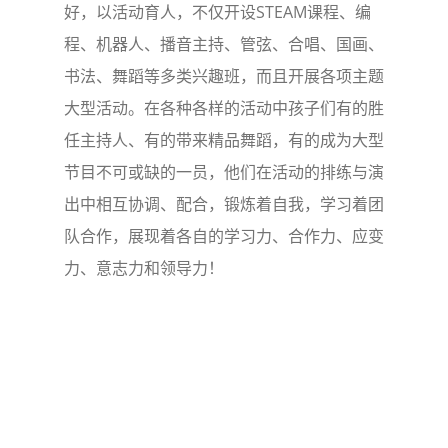
好，以活动育人，不仅开设STEAM课程、编
程、机器人、播音主持、管弦、合唱、国画、
书法、舞蹈等多类兴趣班，而且开展各项主题
大型活动。在各种各样的活动中孩子们有的胜
任主持人、有的带来精品舞蹈，有的成为大型
节目不可或缺的一员，他们在活动的排练与演
出中相互协调、配合，锻炼着自我，学习着团
队合作，展现着各自的学习力、合作力、应变
力、意志力和领导力！