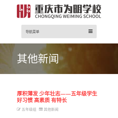
导航菜单
其他新闻
厚积薄发 少年壮志——五年级学生
好习惯 高素质 有特长
五年级组
其他新闻