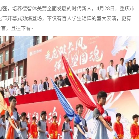
强，培养德智体美劳全面发展的时代新人，4月28日，重庆市
文化节开幕式劲爆登场，不仅有百人学生矩阵的盛大表演，更有
看官，且往下看~