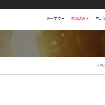
关于学校
校园动态
生活
头版