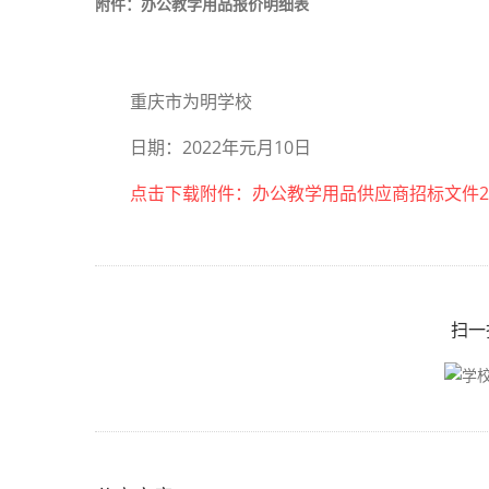
附件：办公教学用品报价明细表
重庆市为明学校
日期：2022年元月10日
点击下载附件：办公教学用品供应商招标文件202
扫一