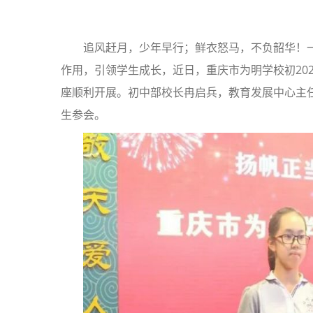
追风赶月，少年早行；鲜衣怒马，不负韶华！
作用，引领学生成长，近日，重庆市为明学校初202
座顺利开展。初中部校长冉启兵，教育发展中心主
生参会。