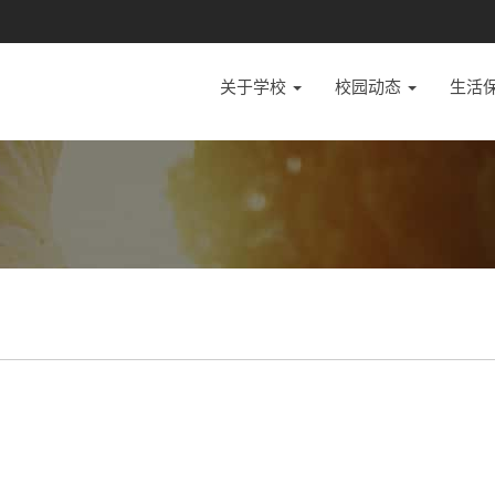
关于学校
校园动态
生活