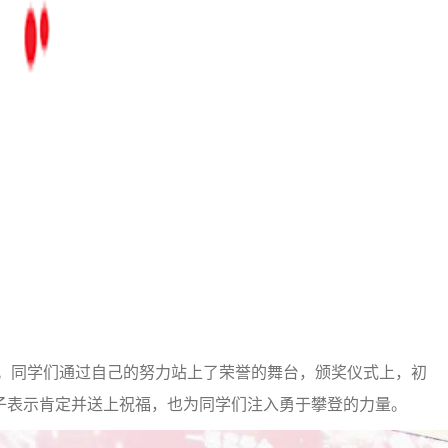
”等。同学们通过自己的努力站上了荣誉的舞台，颁奖仪式上，初
子表示肯定并送上祝福，也为同学们注入勇于攀登的力量。