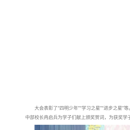
大会表彰了“四明少年”“学习之星”“进步之星
中部校长冉启兵为学子们献上颁奖贺词，为获奖学