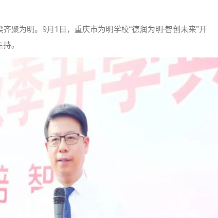
齐聚为明。9月1日，重庆市为明学校“德润为明·智创未来”开
主持。