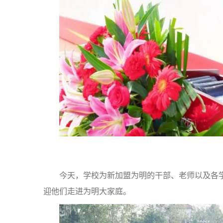
今天，学校为新加盟为明的干部、老师以及各
迎他们走进为明大家庭。