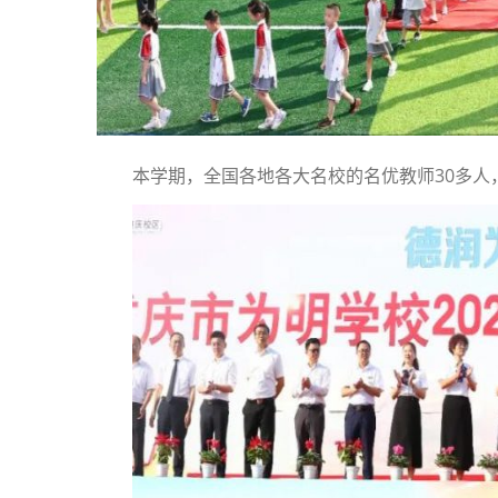
本学期，全国各地各大名校的名优教师30多人