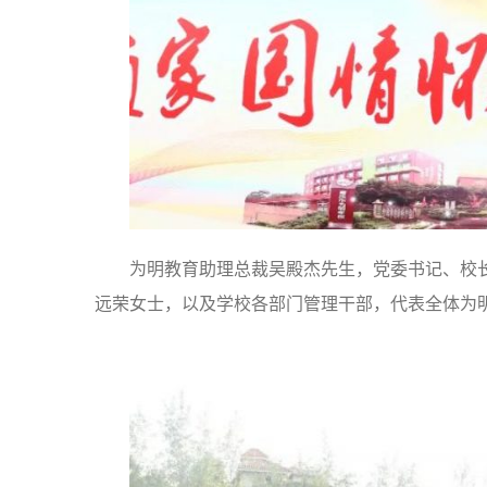
为明教育助理总裁吴殿杰先生，党委书记、校
远荣女士，以及学校各部门管理干部，代表全体为