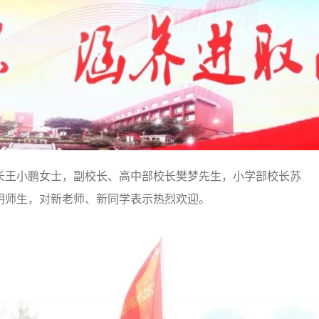
长王小鹏女士，副校长、高中部校长樊梦先生，小学部校长苏
明师生，对新老师、新同学表示热烈欢迎。