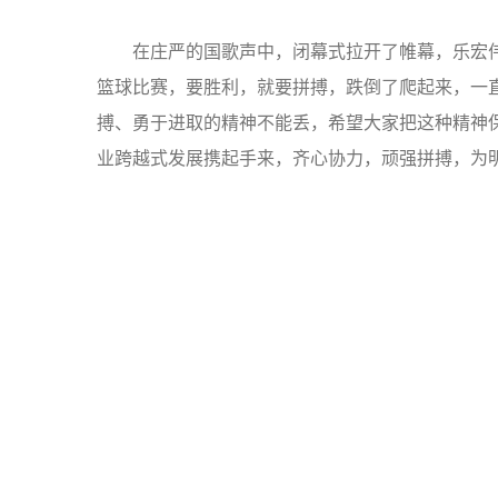
在庄严的国歌声中，闭幕式拉开了帷幕，乐宏
篮球比赛，要胜利，就要拼搏，跌倒了爬起来，一
搏、勇于进取的精神不能丢，希望大家把这种精神
业跨越式发展携起手来，齐心协力，顽强拼搏，为明