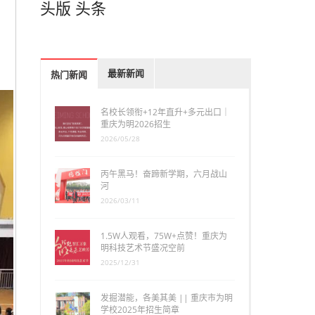
头版
头条
最新新闻
热门新闻
名校长领衔+12年直升+多元出口｜
重庆为明2026招生
2026/05/28
丙午黑马！奋蹄新学期，六月战山
河
2026/03/11
1.5W人观看，75W+点赞！重庆为
明科技艺术节盛况空前
2025/12/31
发掘潜能，各美其美 || 重庆市为明
学校2025年招生简章