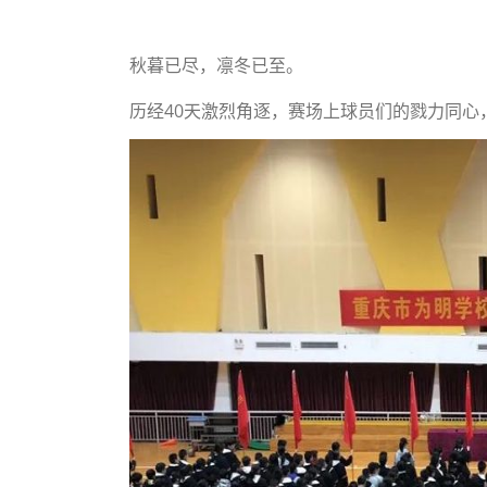
秋暮已尽，凛冬已至。
历经40天激烈角逐，赛场上球员们的戮力同心