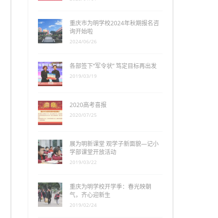
重庆市为明学校2024年秋期报名咨
询开始啦
2024/06/26
各部签下“军令状” 笃定目标再出发
2019/03/19
2020高考喜报
2020/07/25
展为明新课堂 观学子新面貌—记小
学部课堂开放活动
2019/03/22
重庆为明学校开学季：春光映朝
气，齐心迎新生
2019/02/24