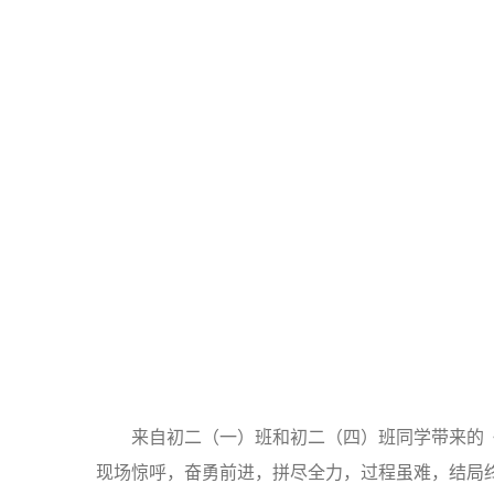
来自初二（一）班和初二（四）班同学带来的《
现场惊呼，奋勇前进，拼尽全力，过程虽难，结局