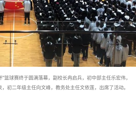
雅杯”篮球赛终于圆满落幕，副校长冉启兵，初中部主任乐宏伟，
泉，初二年级主任向文峰，教务处主任文依莲，出席了活动。