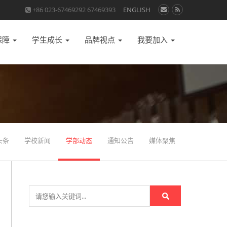
+86 023-67469292 67469393
ENGLISH
保障
学生成长
品牌视点
我要加入
头条
学校新闻
学部动态
通知公告
媒体聚焦