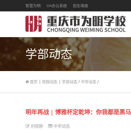
智慧为明
OA办公系统
招生填报
学部动态
|
|
/
/
首页
校园动态
学部动态
中学动态
明年再战 | 博雅杯定乾坤：你我都是黑马
刘晓静
中学动态