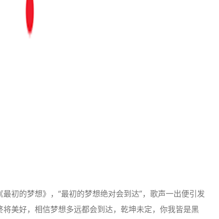
最初的梦想》，“最初的梦想绝对会到达”，歌声一出便引发
终将美好，相信梦想多远都会到达，乾坤未定，你我皆是黑