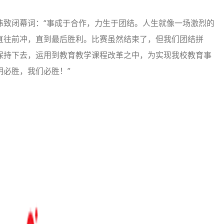
伟致闭幕词：“事成于合作，力生于团结。人生就像一场激烈的
直往前冲，直到最后胜利。比赛虽然结束了，但我们团结拼
保持下去，运用到教育教学课程改革之中，为实现我校教育事
必胜，我们必胜！”