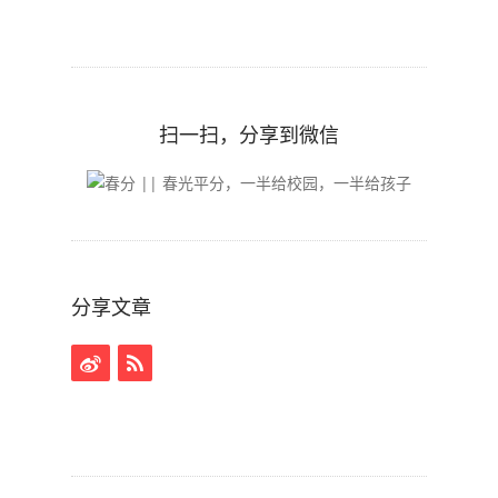
扫一扫，分享到微信
分享文章