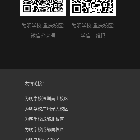
为明学校(重庆校区)
为明学校(重庆校区)
微信公众号
学信二维码
友情链接：
为明学校深圳南山校区
为明学校广州光大校区
为明学校成都北校区
为明学校成都南校区
为明学校武汉校区