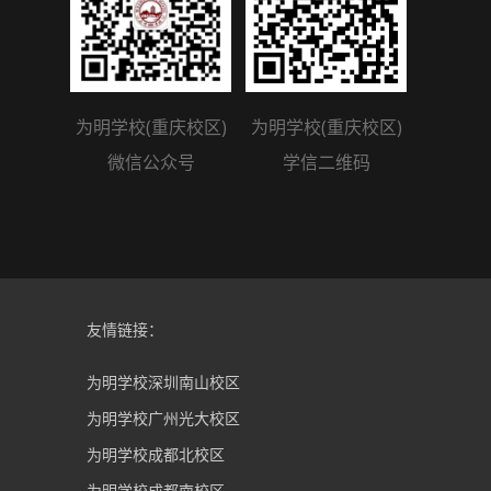
为明学校(重庆校区)
为明学校(重庆校区)
微信公众号
学信二维码
友情链接：
为明学校深圳南山校区
为明学校广州光大校区
为明学校成都北校区
为明学校成都南校区