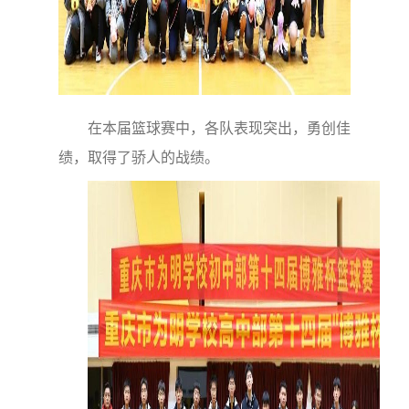
在本届篮球赛中，各队表现突出，勇创佳
绩，取得了骄人的战绩。