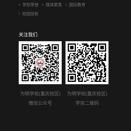
学校荣誉
媒体聚焦
国际教育
校园掠影
关注我们
为明学校(重庆校区)
为明学校(重庆校区)
微信公众号
学信二维码