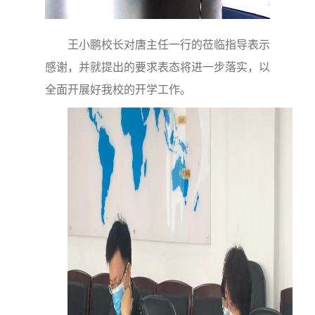
王小鹏校长对唐主任一行的莅临指导表示
感谢，并就提出的要求表态将进一步落实，以
全面开展好我校的开学工作。