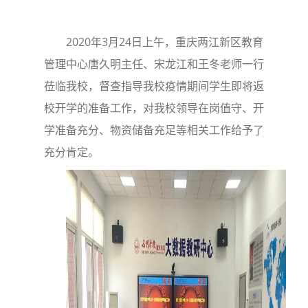
2020年3月24日上午，重庆两江新区教育
管理中心唐久明主任、宋龙江和王冬老师一行
莅临我校，督查指导我校疫情期间学生即将返
校开学的准备工作，对我校领导在岗值守、开
学准备充分、物资储备充足等相关工作给予了
充分肯定。