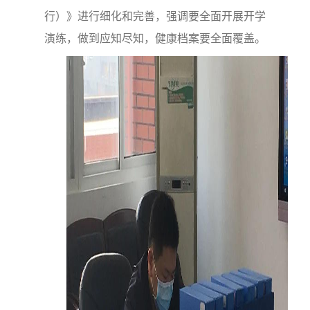
行）》进行细化和完善，强调要全面开展开学
演练，做到应知尽知，健康档案要全面覆盖。