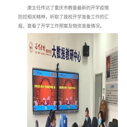
唐主任传达了重庆市教委最新的开学疫情
防控相关精神，听取了我校开学准备工作的汇
报，查看了开学工作预案及物资准备情况。