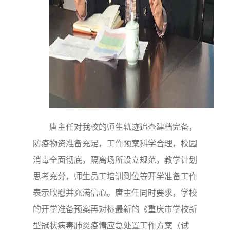
唐主任对我校的师生轨迹追查建档完备，
防疫物资准备充足，工作预案科学合理，校园
消毒全面彻底，隔离场所设立规范，教学计划
思考充分，师生员工培训到位等开学准备工作
表示欣慰并充满信心。唐主任同时要求，学校
的开学准备预案再对标最新的《重庆市学校新
型冠状病毒肺炎疫情应急处置工作方案（试