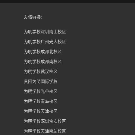
友情链接：
为明学校深圳南山校区
为明学校广州光大校区
为明学校成都北校区
为明学校成都南校区
为明学校武汉校区
贵阳为明国际学校
为明学校光谷校区
为明学校青岛校区
为明学校天津校区
为明学校深圳宝安校区
为明学校天津南站校区