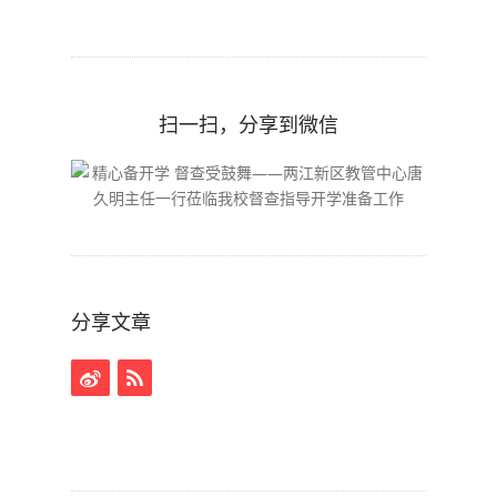
扫一扫，分享到微信
分享文章