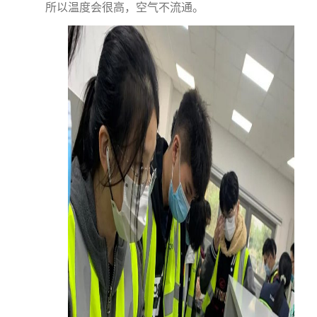
所以温度会很高，空气不流通。