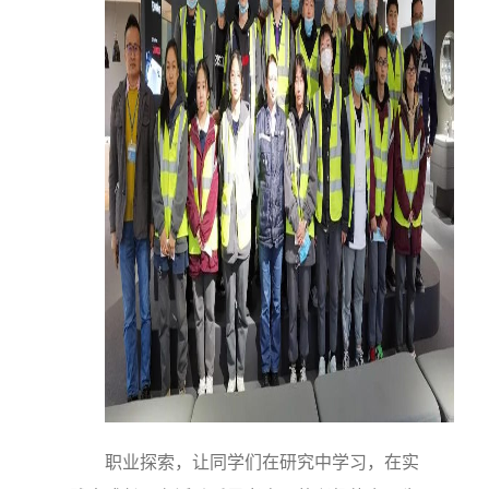
职业探索，让同学们在研究中学习，在实