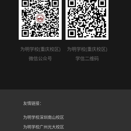
为明学校(重庆校区)
为明学校(重庆校区)
微信公众号
学信二维码
友情链接：
为明学校深圳南山校区
为明学校广州光大校区