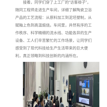
接着，同学们穿了上工厂的“访客褂子”，
随同工程师走进生产车间，详细了解陶瓷卫浴
产品的工艺流程：从原料加工到泥坯塑制，从
赋釉上色到高温煅烧。车间里，井然有序的工
作秩序、科学精细的流水线、功能各异的生产
设备、工人们辛苦繁忙的工作场景，让同学们
感受到了现代科技给生产生活带来的巨大便
利，真正领略到科技创新的内涵所在。