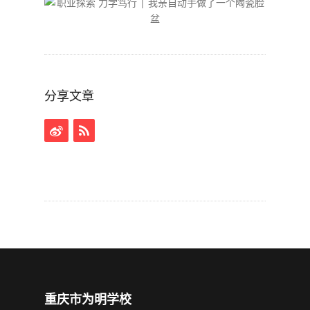
分享文章
重庆市为明学校