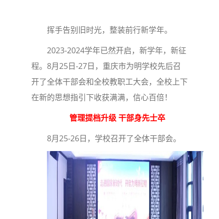
挥手告别旧时光，整装前行新学年。
2023-2024学年已然开启，新学年，新征
程。8月25日-27日，重庆市为明学校先后召
开了全体干部会和全校教职工大会，全校上下
在新的思想指引下收获满满，信心百倍！
管理提档升级 干部身先士卒
8月25-26日，学校召开了全体干部会。