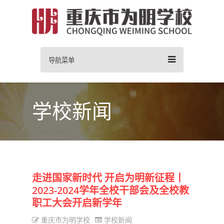
导航菜单
学校新闻
走进国家新时代 开启为明新征程丨
2023-2024学年全校干部会及全校教
职工大会开启新学年
重庆市为明学校
学校新闻