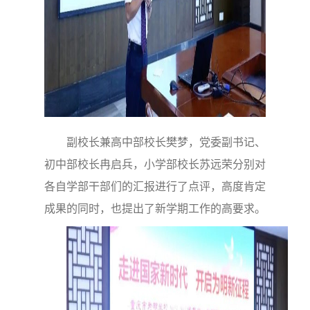
副校长兼高中部校长樊梦，党委副书记、
初中部校长冉启兵，小学部校长苏远荣分别对
各自学部干部们的汇报进行了点评，高度肯定
成果的同时，也提出了新学期工作的高要求。