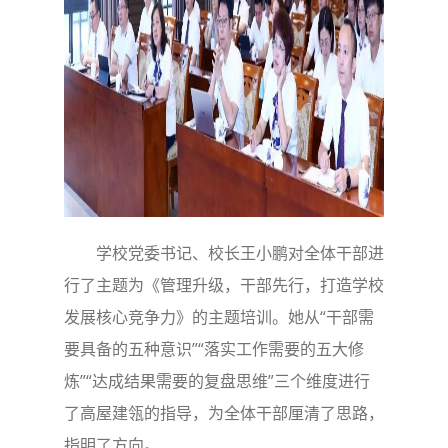
学校党委书记、校长王小鹏对全体干部进
行了主题为《管理升级，干部先行，打造学校
发展核心竞争力》的主题培训。她从“干部需
要具备的五种意识”“落实工作需要的五大修
炼”“达成结果需要的复盘思维”三个维度进行
了高屋建瓴的指导，为全体干部厘清了思路，
指明了方向。