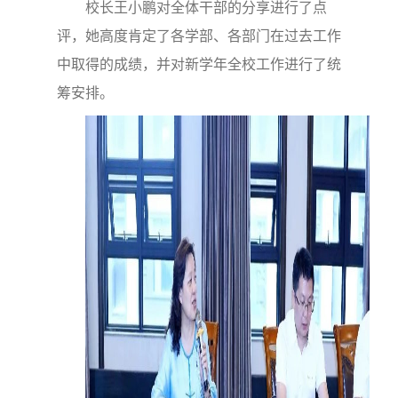
校长王小鹏对全体干部的分享进行了点
评，她高度肯定了各学部、各部门在过去工作
中取得的成绩，并对新学年全校工作进行了统
筹安排。