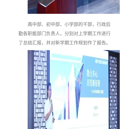
高中部、初中部、小学部的干部，行政后
勤各职能部门负责人，分别对上学期工作进行
了总结汇报，并对新学期工作规划作了报告。