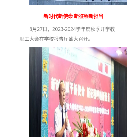
新时代新使命 新征程新担当
8月27日，2023-2024学年度秋季开学教
职工大会在学校报告厅盛大召开。