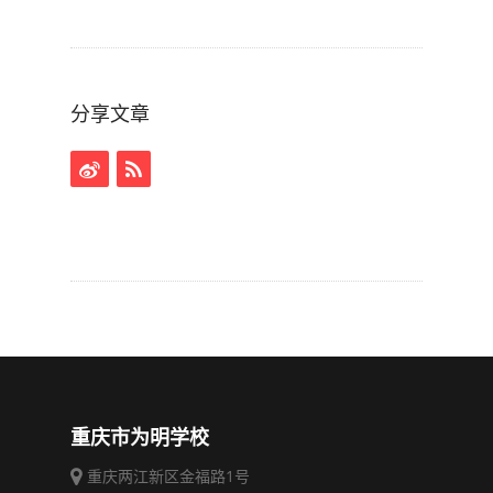
分享文章
重庆市为明学校
重庆两江新区金福路1号