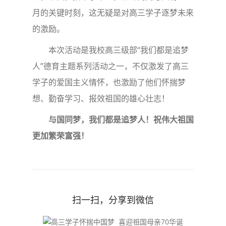
月的关键时刻，这无疑是对高三学子逐梦未来
的激励。
本次活动是我校高三级部“我们都是追梦
人”德育主题系列活动之一，不仅激发了高三
学子的爱国主义情怀，也激励了他们怀揣梦
想、勤奋学习、报效祖国的雄心壮志！
与国同梦，我们都是追梦人！祝伟大祖国
更加繁荣富强！
扫一扫，分享到微信