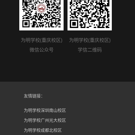
为明学校(重庆校区)
为明学校(重庆校区)
微信公众号
学信二维码
友情链接：
为明学校深圳南山校区
为明学校广州光大校区
为明学校成都北校区