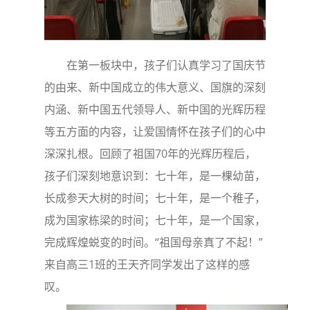
在第一板块中，孩子们认真学习了国庆节
的由来、新中国成立的伟大意义、国旗的深刻
内涵、新中国五代领导人、新中国的光辉历程
等五方面的内容，让爱国情怀在孩子们的心中
深深扎根。回顾了祖国70年的光辉历程后，
孩子们深刻地意识到：七十年，是一棵幼苗，
长成参天大树的时间；七十年，是一个稚子，
成为国家栋梁的时间；七十年，是一个国家，
完成辉煌蜕变的时间。“祖国母亲真了不起！”
来自高三1班的王天齐同学发出了这样的感
叹。