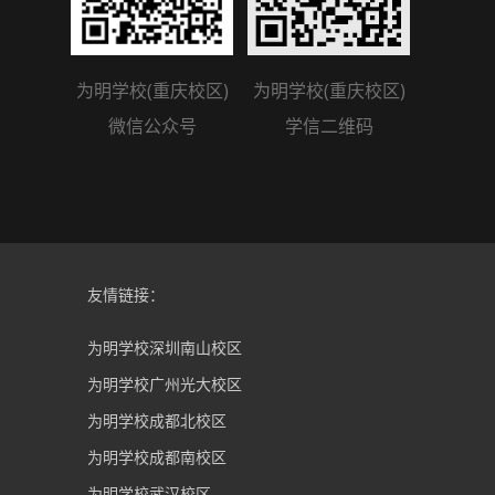
为明学校(重庆校区)
为明学校(重庆校区)
微信公众号
学信二维码
友情链接：
为明学校深圳南山校区
为明学校广州光大校区
为明学校成都北校区
为明学校成都南校区
为明学校武汉校区