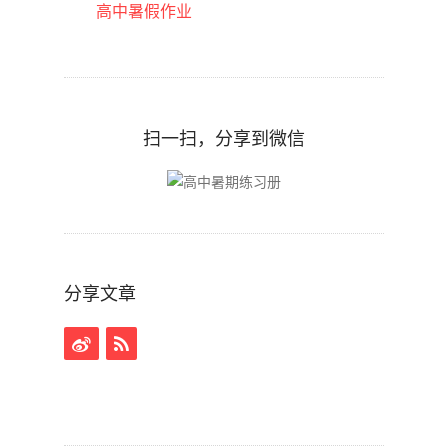
高中暑假作业
扫一扫，分享到微信
分享文章