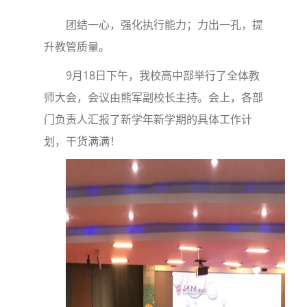
团结一心，强化执行能力；力出一孔，提
升教管质量。
9月18日下午，我校高中部举行了全体教
师大会，会议由熊军副校长主持。会上，各部
门负责人汇报了新学年新学期的具体工作计
划，干货满满！