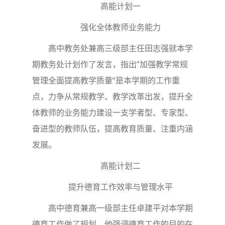
高能计划一
强化全体教师业务能力
高中教务处兼高三级部主任田志强就本学
期教务处计划作了发言，指出”加强教学常规
管理全面提高教学质量“是本学期的工作重
点，力争从常规教学、教学改革出发，提升全
体教师的业务能力建设一支学者型、专家型、
奋进型的教师队伍，提高教育质量、注重内涵
发展。
高能计划二
提升德育工作效率与管理水平
高中德育兼高一级部主任卓建平对本学期
德育工作做了规划。他强调德育工作的目的在