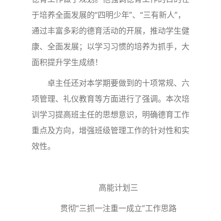
于培养全面发展的“四明少年”、“三有新人”，
通过丰富多彩的德育活动的开展，推动学生健
康、全面发展；以学习习惯的培养为抓手，大
面积提升学生成绩！
卓主任还对本学期要做到的十项常规、六
项管理、礼仪教育等方面进行了强调。本次培
训学习提高班主任的思想意识，明确德育工作
重点及方向，增强班级管理工作的针对性和实
效性。
高能计划三
贯彻“三抓一注重一成立”工作思路