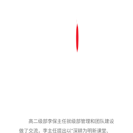
高二级部李保主任就级部管理和团队建设
做了交流，李主任提出以“深耕为明新课堂、