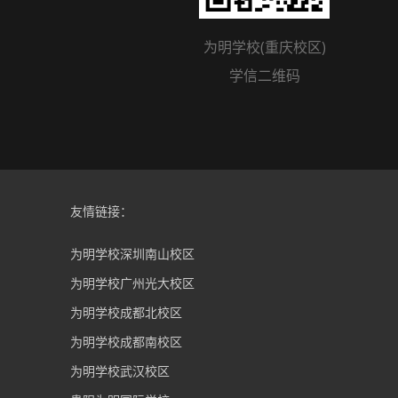
为明学校(重庆校区)
学信二维码
友情链接：
为明学校深圳南山校区
为明学校广州光大校区
为明学校成都北校区
为明学校成都南校区
为明学校武汉校区