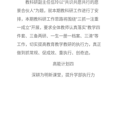
教科研副主任伍玲以“共识共愿共行的愿
景合伙人”为题，就本期教科研工作进行了安
排，本期教科研工作思路将围绕“三抓一注重
一成立”开展，要求全体教师认真落实”教学四
件套、三备两研、一生一册一档案、三清“等
工作，切实提高教育教学教研的执行力，真正
做到抓常规、促成效、重执行、创奇迹。
高能计划四
深耕为明新课堂，提升学部执行力