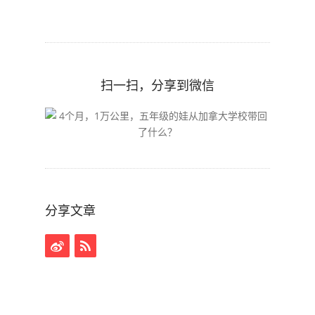
扫一扫，分享到微信
分享文章