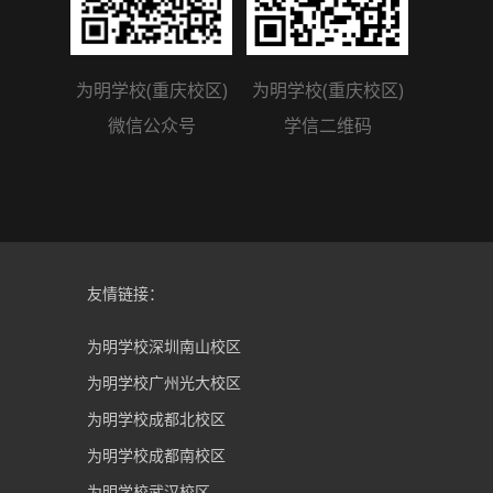
为明学校(重庆校区)
为明学校(重庆校区)
微信公众号
学信二维码
友情链接：
为明学校深圳南山校区
为明学校广州光大校区
为明学校成都北校区
为明学校成都南校区
为明学校武汉校区