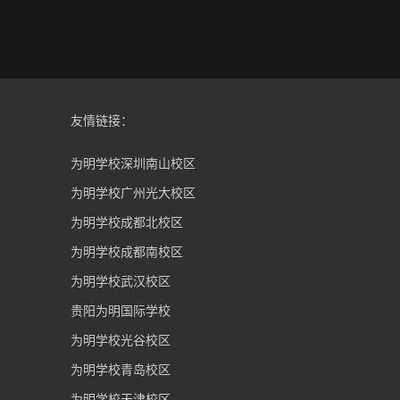
友情链接：
为明学校深圳南山校区
为明学校广州光大校区
为明学校成都北校区
为明学校成都南校区
为明学校武汉校区
贵阳为明国际学校
为明学校光谷校区
为明学校青岛校区
为明学校天津校区