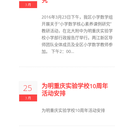
究
3 月
2016年3月23日下午，我区小学数学组
开展关于“小学数学核心素养课例研究”
教研活动，在北大附中为明重庆实验学
校小学部行政报告厅举行。两江新区导
师团队全体成员及全区小学数学教师参
加。 下午2：00…
为明重庆实验学校10周年
25
活动安排
3 月
为明重庆实验学校10周年活动安排