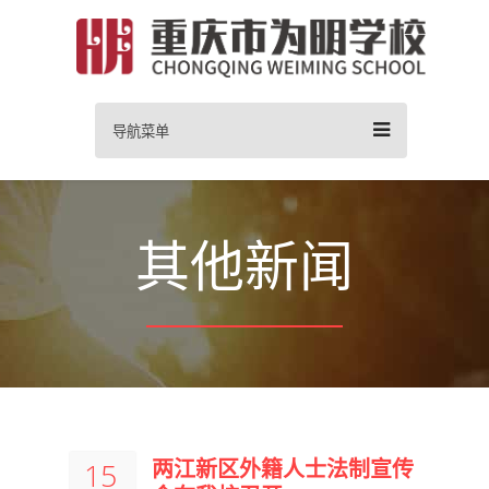
导航菜单
其他新闻
两江新区外籍人士法制宣传
15