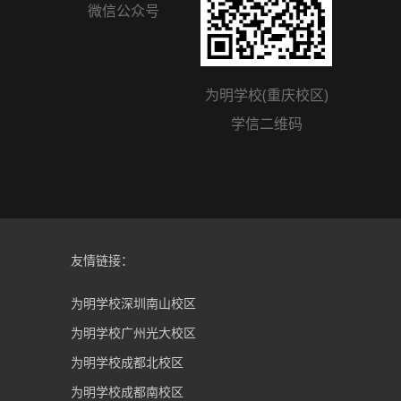
微信公众号
为明学校(重庆校区)
学信二维码
友情链接：
为明学校深圳南山校区
为明学校广州光大校区
为明学校成都北校区
为明学校成都南校区