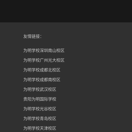
友情链接：
为明学校深圳南山校区
为明学校广州光大校区
为明学校成都北校区
为明学校成都南校区
为明学校武汉校区
贵阳为明国际学校
为明学校光谷校区
为明学校青岛校区
为明学校天津校区