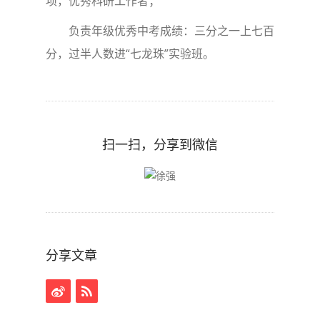
项，优秀科研工作者；
负责年级优秀中考成绩：三分之一上七百
分，过半人数进“七龙珠”实验班。
扫一扫，分享到微信
分享文章