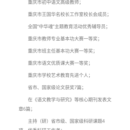
重庆市初中语文高级教师；
重庆市王国华名校长工作室校长会成员；
全国“中华魂”主题教育活动优秀辅导员；
重庆市教师专业基本功大赛一等奖；
重庆市班主任基本功大赛一等奖；
重庆市语文优质课大赛一等奖；
重庆市学校艺术教育先进个人；
省市、国家级论文获奖7篇；
在《语文教学与研究》等核心期刊发表文
章6篇；
主持（研）省市级、国家级科研课题4