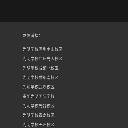
友情链接：
为明学校深圳南山校区
为明学校广州光大校区
为明学校成都北校区
为明学校成都南校区
为明学校武汉校区
贵阳为明国际学校
为明学校光谷校区
为明学校青岛校区
为明学校天津校区