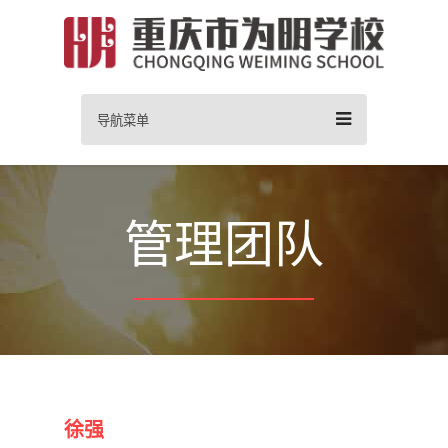
导航菜单
管理团队
徐强