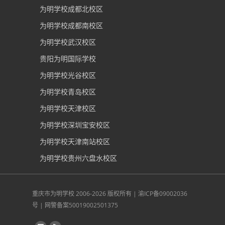
为明学校成都北校区
为明学校成都南校区
为明学校武汉校区
贵阳为明国际学校
为明学校光谷校区
为明学校青岛校区
为明学校天津校区
为明学校深圳宝安校区
为明学校天津南站校区
为明学校贵州六盘水校区
重庆市为明学校
2006-2026 版权所有 |
渝ICP备09002036
号
|
网警备案50019002501375