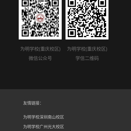
为明学校(重庆校区)
为明学校(重庆校区)
微信公众号
学信二维码
友情链接：
为明学校深圳南山校区
为明学校广州光大校区