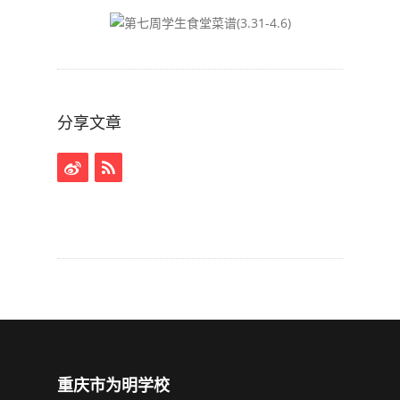
分享文章
重庆市为明学校