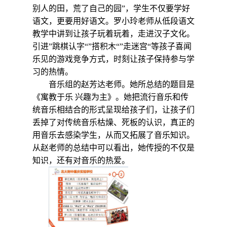
别人的田，荒了自己的园
”
，学生不仅要学好
语文，更要用好语文。罗小玲老师从低段语文
教学中讲到让孩子玩着玩着，走进汉子文化。
引进”跳棋认字“”搭积木“”走迷宫“等孩子喜闻
乐见的游戏竞争方式，时刻让孩子保持参与学
习的热情。
音乐组的赵芳达老师。她所总结的题目是
《寓教于乐 兴趣为主》。她把流行音乐和传
统音乐相结合的形式呈现给孩子们，让孩子们
丢掉了对传统音乐枯燥、死板的认识，真正的
用音乐去感染学生，从而又拓展了音乐知识。
从赵老师的总结中可以看出，她传授的不仅是
知识，还有对音乐的热爱。