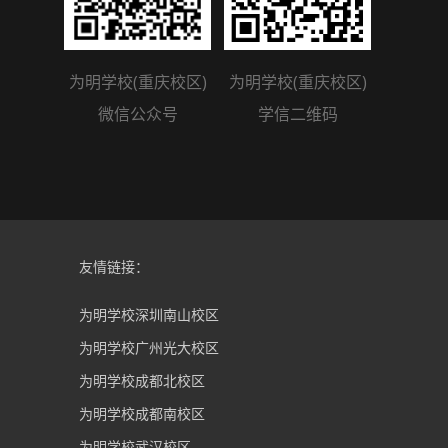
为明学校(重庆校区)
为明学校(重庆校区)
微信公众号
学信二维码
友情链接：
为明学校深圳南山校区
为明学校广州光大校区
为明学校成都北校区
为明学校成都南校区
为明学校武汉校区