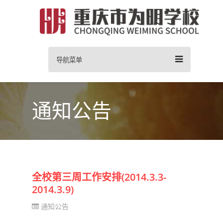
导航菜单
通知公告
全校第三周工作安排(2014.3.3-
2014.3.9)
通知公告