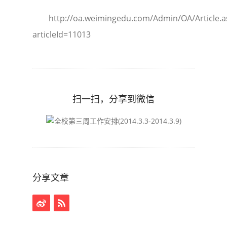
http://oa.weimingedu.com/Admin/OA/Article.a
articleId=11013
扫一扫，分享到微信
分享文章