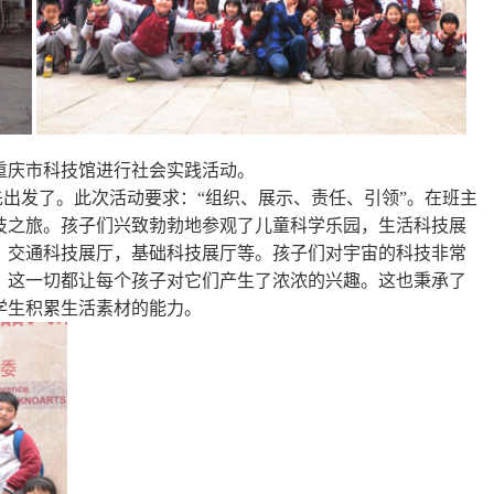
重庆市科技馆进行社会实践活动。
出发了。此次活动要求：“组织、展示、责任、引领”。在班主
技之旅。孩子们兴致勃勃地参观了儿童科学乐园，生活科技展
，交通科技展厅，基础科技展厅等。孩子们对宇宙的科技非常
，这一切都让每个孩子对它们产生了浓浓的兴趣。这也秉承了
学生积累生活素材的能力。