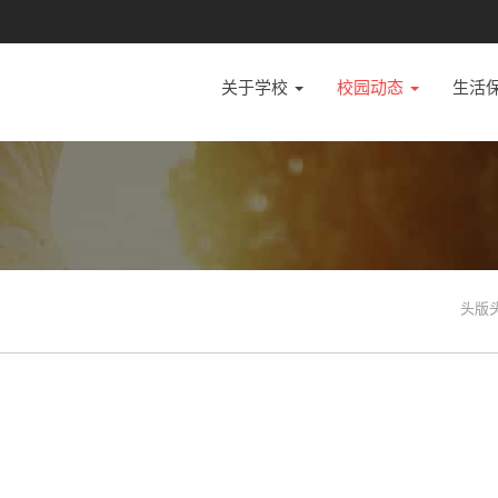
关于学校
校园动态
生活
头版