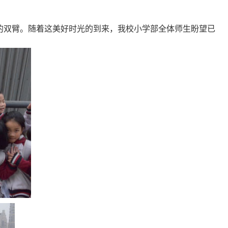
的双臂。随着这美好时光的到来，我校小学部全体师生盼望已