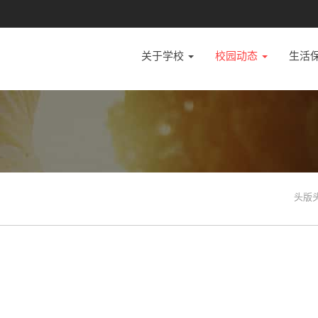
关于学校
校园动态
生活
头版