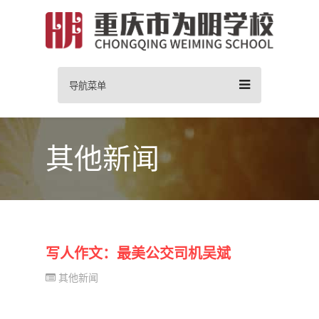
导航菜单
其他新闻
写人作文：最美公交司机吴斌
其他新闻