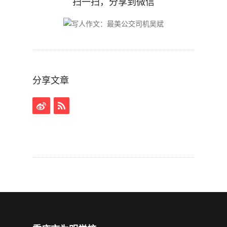
扫一扫，分享到微信
分享文章