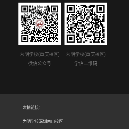
为明学校(重庆校区)
为明学校(重庆校区)
微信公众号
学信二维码
友情链接：
为明学校深圳南山校区