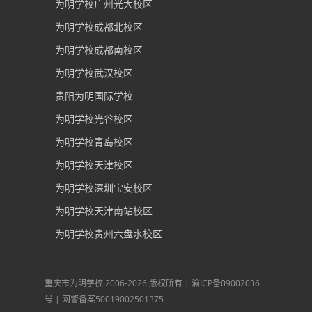
为明学校广州光大校区
为明学校成都北校区
为明学校成都南校区
为明学校武汉校区
贵阳为明国际学校
为明学校光谷校区
为明学校青岛校区
为明学校天津校区
为明学校深圳宝安校区
为明学校天津南站校区
为明学校贵州六盘水校区
重庆市为明学校
2006-2026 版权所有 |
渝ICP备09002036
号
|
网警备案50019002501375