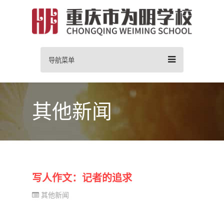
导航菜单
其他新闻
写人作文：记者的追求
其他新闻