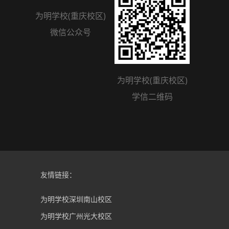
为明学校(重庆校区)
微信公众号
为明学校(重庆校区)
学信二维码
友情链接：
为明学校深圳南山校区
为明学校广州光大校区