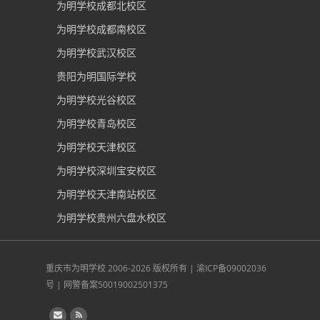
为明学校成都北校区
为明学校成都南校区
为明学校武汉校区
贵阳为明国际学校
为明学校光谷校区
为明学校青岛校区
为明学校天津校区
为明学校深圳宝安校区
为明学校天津南站校区
为明学校贵州六盘水校区
重庆市为明学校
2006-2026 版权所有 |
渝ICP备09002036
号
|
网警备案50019002501375