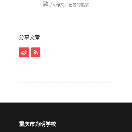
分享文章
重庆市为明学校