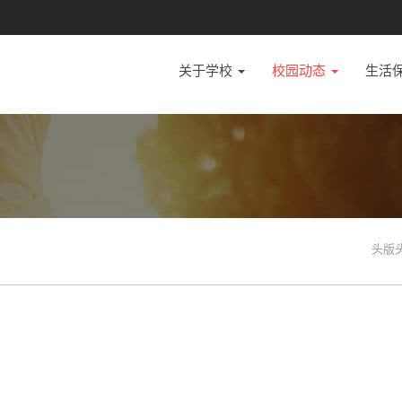
关于学校
校园动态
生活
头版