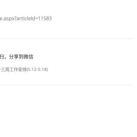
e.aspx?articleId=11583
扫，分享到微信