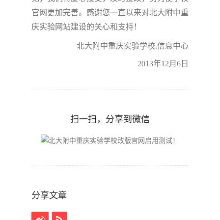
官网更加完善。感谢您一直以来对北大附中重
庆实验网站建设的关心和支持！
北大附中重庆实验学校
.
信息中心
2013
年
12
月
6
日
扫一扫，分享到微信
分享文章