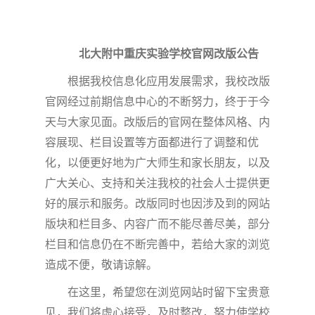
北大附中重庆实验学校官网改版公告
根据我校信息化应用发展需求，我校改版
官网经过前期信息中心的不断努力，终于于今
天与大家见面。改版后的官网在整体风格、内
容展现、栏目设置等方面都进行了调整和优
化，以便更好地为广大师生和家长朋友，以及
广大关心、支持和关注我校的社会人士提供更
好的展示和服务。改版同时也因涉及到的网站
版块和栏目多、内容广而不能尽善尽美，部分
栏目和信息仍在不断完善中，若给大家的浏览
造成不便，敬请谅解。
在这里，希望您在浏览网站时留下宝贵意
见，我们将虚心接受，及时整改，努力使学校