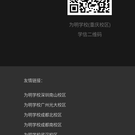
为明学校(重庆校区)
学信二维码
友情链接：
为明学校深圳南山校区
为明学校广州光大校区
为明学校成都北校区
为明学校成都南校区
为明学校武汉校区