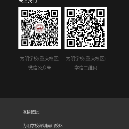
关注我们
为明学校(重庆校区)
为明学校(重庆校区)
微信公众号
学信二维码
友情链接：
为明学校深圳南山校区