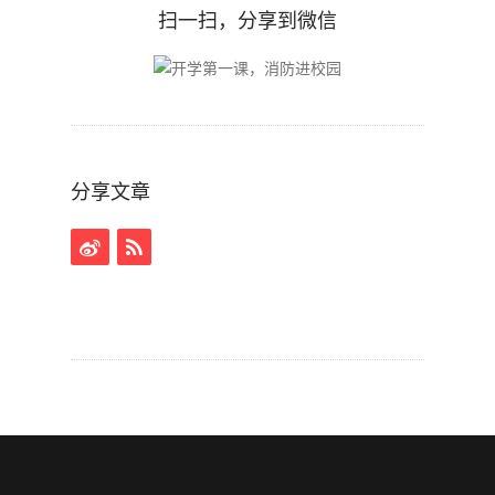
扫一扫，分享到微信
分享文章