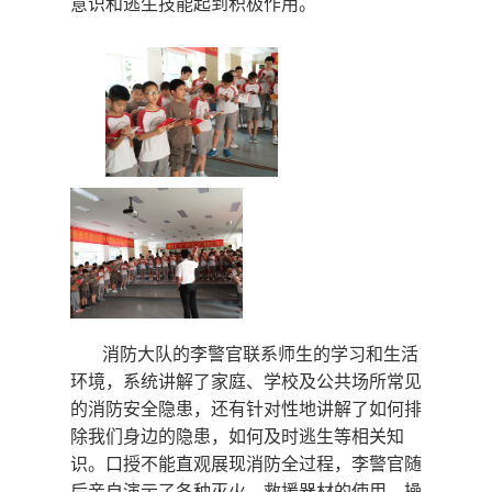
意识和逃生技能起到积极作用。
消防大队的李警官联系师生的学习和生活
环境，系统讲解了家庭、学校及公共场所常见
的消防安全隐患，还有针对性地讲解了如何排
除我们身边的隐患，如何及时逃生等相关知
识。口授不能直观展现消防全过程，李警官随
后亲自演示了各种灭火、救援器材的使用、操