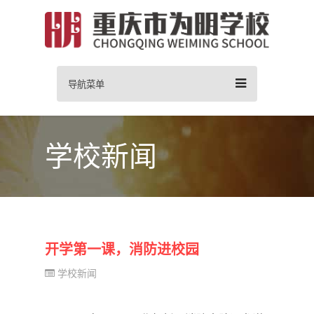
导航菜单
学校新闻
开学第一课，消防进校园
学校新闻