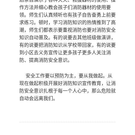
作方法并细心教会孩子们消防器材的使用要
领。师生们认真倾听也有孩子自告奋勇上前要
求练习。顿时，学习消防知识的热情推到了高
潮，师生们都表示要重视消防也要对消防安全
知识自动普及。有的说要去其他班级做演讲，
有的说要把消防知识从学校带回家，有的说要
到小区去义务宣传让更多孩子更多人关注消
防、提高消防安全意识。
安全工作要以预防为主，要从我做起。从
现在做起积极开展好消防知识宣传教育，让消
防安全意识扎根于每一个人心中，那么危险就
自动会远离我们。