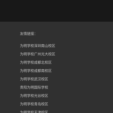
友情链接：
为明学校深圳南山校区
为明学校广州光大校区
为明学校成都北校区
为明学校成都南校区
为明学校武汉校区
贵阳为明国际学校
为明学校光谷校区
为明学校青岛校区
为明学校天津校区