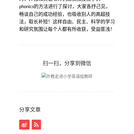
的方法进行了探讨，大家各抒己见，
phonics
畅谈自己的成功经验，也吸收别人的高超技
法，取长补短！这样自由、民主、科学的学习
和研究氛围让每个人都有所收获，受益匪浅！
扫一扫，分享到微信
分享文章