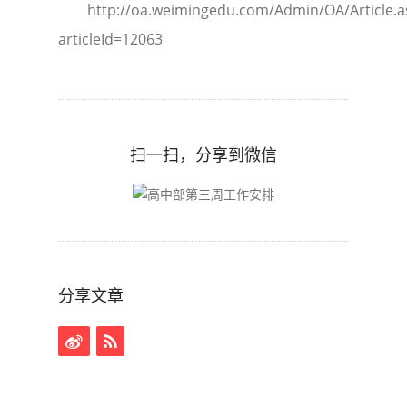
http://oa.weimingedu.com/Admin/OA/Article.a
articleId=12063
扫一扫，分享到微信
分享文章