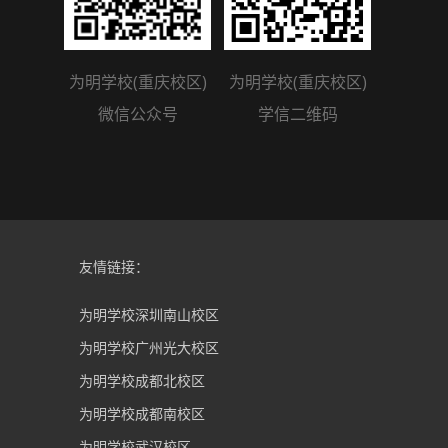
为明学校(重庆校区)
为明学校(重庆校区)
微信公众号
学信二维码
友情链接：
为明学校深圳南山校区
为明学校广州光大校区
为明学校成都北校区
为明学校成都南校区
为明学校武汉校区