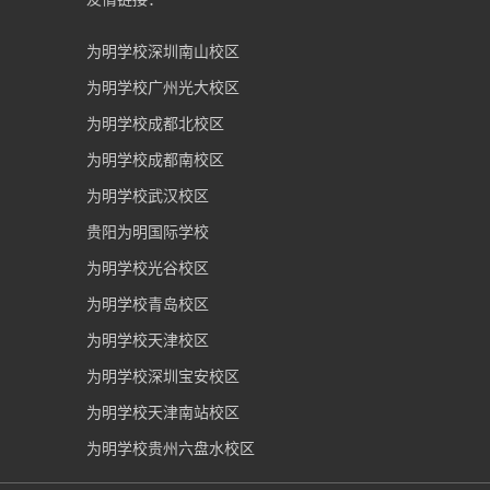
为明学校深圳南山校区
为明学校广州光大校区
为明学校成都北校区
为明学校成都南校区
为明学校武汉校区
贵阳为明国际学校
为明学校光谷校区
为明学校青岛校区
为明学校天津校区
为明学校深圳宝安校区
为明学校天津南站校区
为明学校贵州六盘水校区