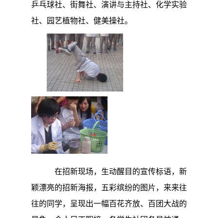
乒乓球社、街舞社、演讲与主持社、化学实验
社、园艺植物社、健美操社。
在招新现场，生动醒目的宣传标语，新
颖漂亮的招新海报，五彩缤纷的图片，来来往
往的同学，呈现出一幅百花齐放、百团大战的