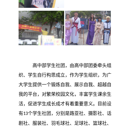
高中部学生社团，由高中部团委牵头组
织、学生自行构思成立，作为学生组织，为广
大学生提供一个锻炼自我、展示自我、超越自
我的平台，
对繁荣校园文化，丰富学生课余生
活，促进学生成长成才有着重要意义
。目前设
有
个学生社团，分别是路亚社、摄影社、话
13
剧社、服装社、羽毛球社、足球社、篮球社、