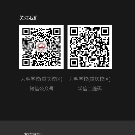
关注我们
为明学校(重庆校区)
为明学校(重庆校区)
微信公众号
学信二维码
友情链接：