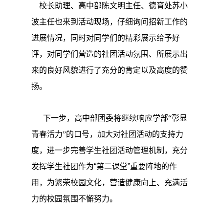
校长助理、高中部陈文明主任、德育处苏小
波主任也来到活动现场，仔细询问招新工作的
进展情况，同时对同学们的精彩展示给予好
评，对同学们营造的社团活动氛围、所展示出
来的良好风貌进行了充分的肯定以及高度的赞
扬。
下一步，高中部团委将继续响应学部“彰显
青春活力”的口号，加大对社团活动的支持力
度，进一步完善学生社团活动管理机制，充分
发挥学生社团作为
“
第二课堂
”
重要阵地的作
用，为繁荣校园文化，营造健康向上、充满活
力的校园氛围不懈努力。