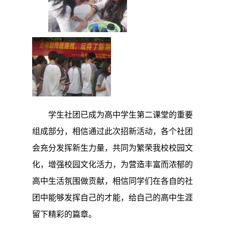
学生社团已成为高中学生第二课堂的重要
组成部分，相信通过此次招新活动，各个社团
会充分发挥新生力量，共同为繁荣我校校园文
化，增强校园文化活力，为营造丰富而浓郁的
高中生活氛围做贡献，
相信同学们在各自的社
团中能够发挥自己的才能，给自己的高中生涯
留下精彩的篇章
。