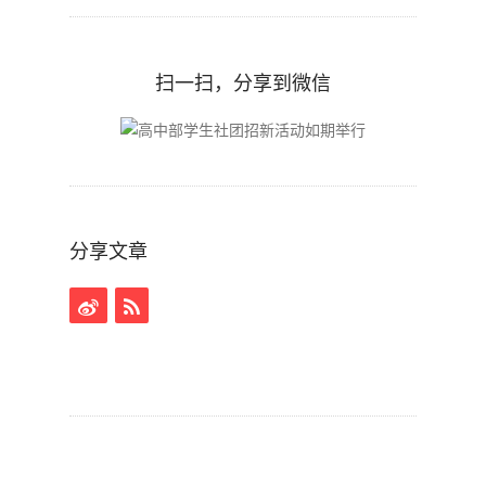
扫一扫，分享到微信
分享文章