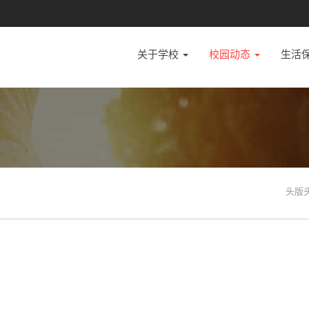
关于学校
校园动态
生活
头版