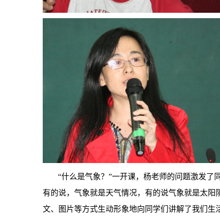
“什么是气象？”一开课，杨老师的问题激发了
有的说，气象就是天气情况，有的说气象就是太阳
文、图片等方式生动形象地向同学们讲解了我们生