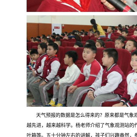
天气预报的数据是怎么得来的？原来都是气象
越先进，越来越科学。杨老师介绍了气象观测站的
叶箱等。五十分钟左右的讲解，孩子们兴趣盎然，