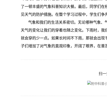
了一顿丰盛的气象科普知识大餐。
最后，同学们在
见天气的防护措施。
在整个学习过程中，学生们争
气象和我们的生活关系密切。无论哪种气象、
天气的变化让我们的穿着也随之变化。下雨时，我
就会穿的少一点。如果长时间不下雨，那就会出现
子们增加了对气象的直观印象，开阔了眼界，在普
扫一