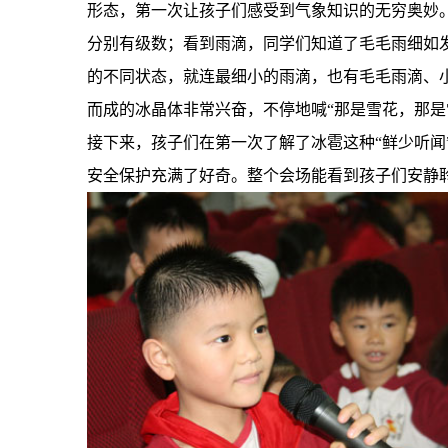
形态，第一次让孩子们感受到气象知识的无穷奥妙
分别有级数；看到雨滴，同学们知道了毛毛雨细如
的不同状态，就连最细小的雨滴，也有毛毛雨滴、
而成的冰晶体非常兴奋，不停地喊“那是雪花，那是
接下来，孩子们在第一次了解了冰雹这种“鲜少听闻
安全保护充满了好奇。整个会场能看到孩子们安静