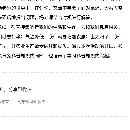
杨老师的引导下，在讨论、交流中学会了面对高温、大雾等常
先恐后地提出问题，杨老师结合时机进行解答。
气候，都直接影响着我们的生活和生存，它和我们息息相关。
们就要打伞；气温降低，我们就要增加衣服；出太阳了，我们
干旱，让农业生产遭受破坏和损失。
通过本次活动的开展，孩
及气象科普知识的同时，也
培养了
学习科普知识的兴趣。
扫，分享到微信