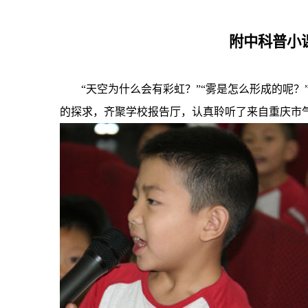
附中科普小
“天空为什么会有彩虹？”“雾是怎么形成的呢？
的探求，齐聚学校报告厅，认真聆听了来自重庆市