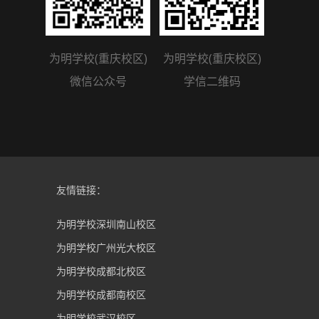
为明学校(重庆校区)
为明学校(重庆校区)
微信公众号
学信二维码
友情链接：
为明学校深圳南山校区
为明学校广州光大校区
为明学校成都北校区
为明学校成都南校区
为明学校武汉校区