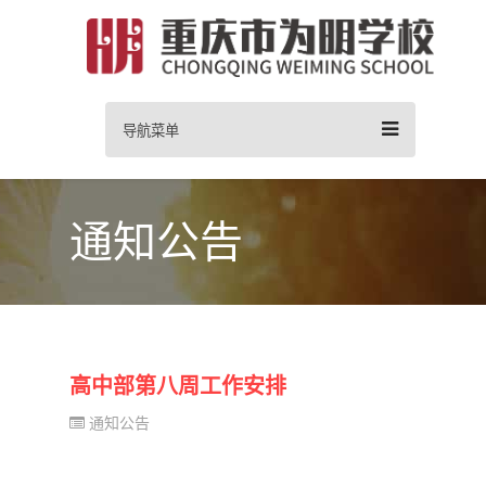
导航菜单
通知公告
高中部第八周工作安排
通知公告