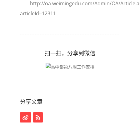
http://oa.weimingedu.com/Admin/OA/Article.a
articleId=12311
扫一扫，分享到微信
分享文章