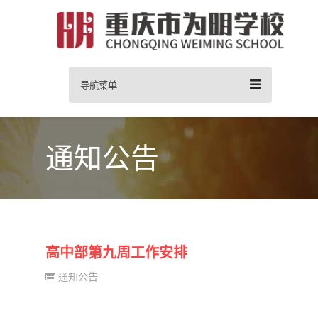
导航菜单
通知公告
高中部第九周工作安排
通知公告