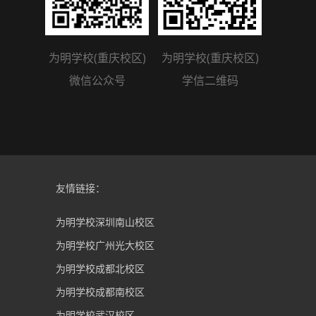
为明学校(重庆校区)
为明学校(重庆校区)
微信公众号
学信二维码
友情链接：
为明学校深圳南山校区
为明学校广州光大校区
为明学校成都北校区
为明学校成都南校区
为明学校武汉校区