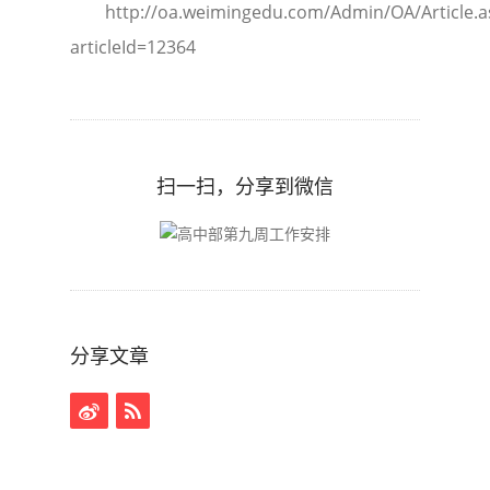
http://oa.weimingedu.com/Admin/OA/Article.a
articleId=12364
扫一扫，分享到微信
分享文章