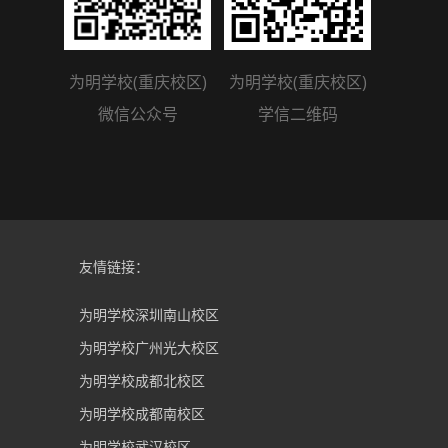
为明学校(重庆校区)
为明学校(重庆校区)
微信公众号
学信二维码
友情链接：
为明学校深圳南山校区
为明学校广州光大校区
为明学校成都北校区
为明学校成都南校区
为明学校武汉校区