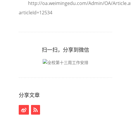
http://oa.weimingedu.com/Admin/OA/Article.a
articleId=12534
扫一扫，分享到微信
分享文章