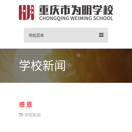
导航菜单
学校新闻
感 恩
学校新闻