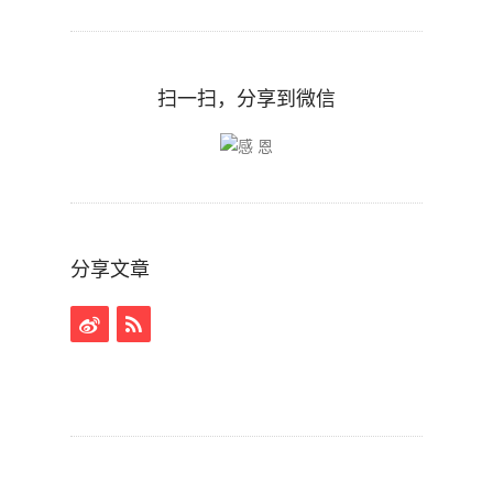
扫一扫，分享到微信
分享文章