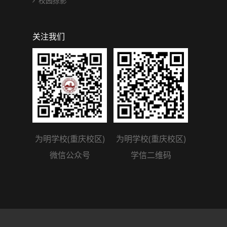
校园掠影
关注我们
为明学校(重庆校区)
为明学校(重庆校区)
微信公众号
学信二维码