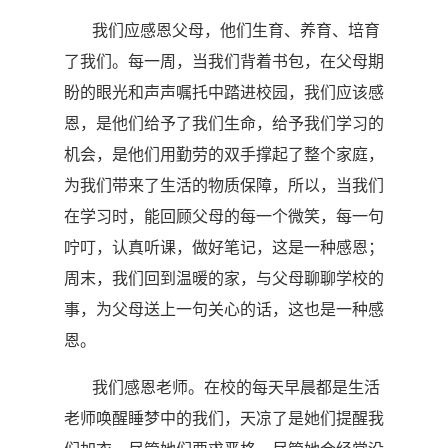
我们应感恩父母，他们生育、养育、培育
了我们。每一周，当我们背着书包，在父母期
盼的眼光和声声嘱托中踏进校园，我们应该感
恩，是他们给予了我们生命，给予我们学习的
机会，是他们用勤劳的双手撑起了整个家庭，
为我们带来了生活的物质保障，所以，当我们
在学习时，能回顾父母的每一个微笑，每一句
咛叮，认真听课，做好笔记，这是一种感恩；
周末，我们回到温暖的家，与父母聊聊学校的
事，为父母送上一句关心的话，这也是一种感
恩。
我们感恩老师。在校的每天早晨都是生活
老师唤醒睡梦中的我们，天凉了是她们提醒我