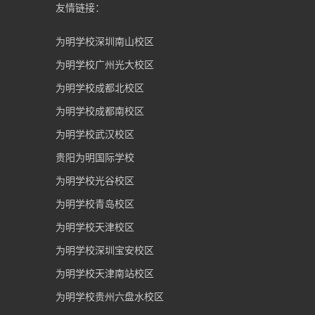
友情链接：
为明学校深圳南山校区
为明学校广州光大校区
为明学校成都北校区
为明学校成都南校区
为明学校武汉校区
贵阳为明国际学校
为明学校光谷校区
为明学校青岛校区
为明学校天津校区
为明学校深圳宝安校区
为明学校天津南站校区
为明学校贵州六盘水校区