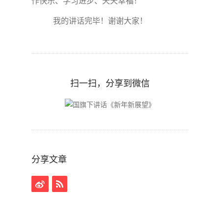
作快乐、学习进步、天天幸福！
我的讲话完毕！谢谢大家！
扫一扫，分享到微信
分享文章