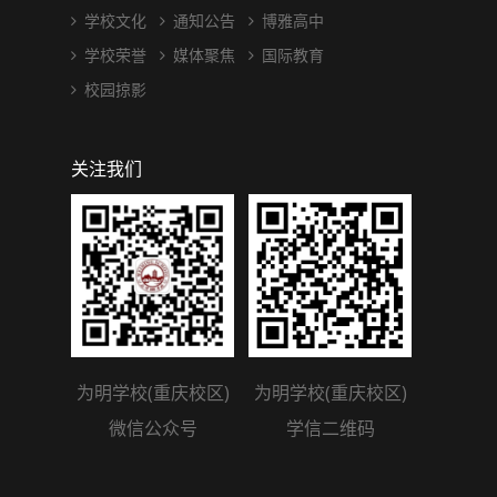
学校文化
通知公告
博雅高中
学校荣誉
媒体聚焦
国际教育
校园掠影
关注我们
为明学校(重庆校区)
为明学校(重庆校区)
微信公众号
学信二维码