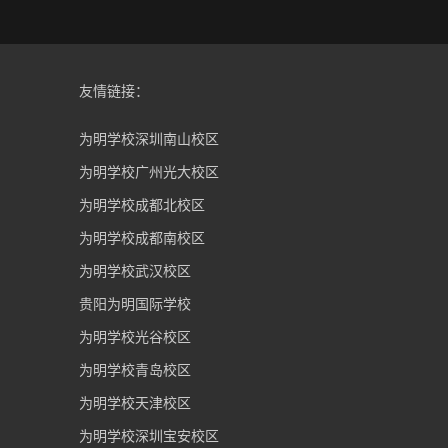
友情链接：
为明学校深圳南山校区
为明学校广州光大校区
为明学校成都北校区
为明学校成都南校区
为明学校武汉校区
贵阳为明国际学校
为明学校光谷校区
为明学校青岛校区
为明学校天津校区
为明学校深圳宝安校区