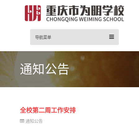
导航菜单
通知公告
全校第二周工作安排
通知公告