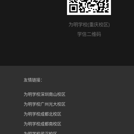
为明学校(重庆校区)
学信二维码
友情链接：
为明学校深圳南山校区
为明学校广州光大校区
为明学校成都北校区
为明学校成都南校区
为明学校武汉校区