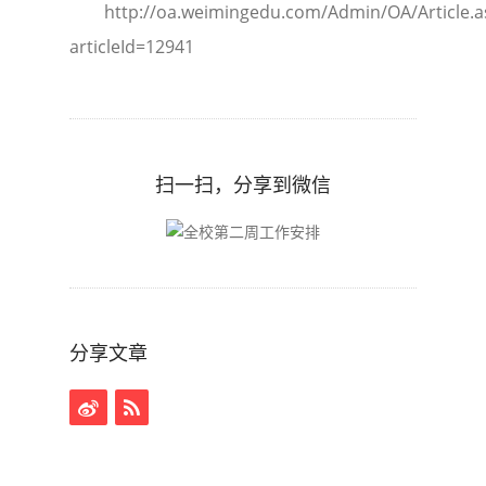
http://oa.weimingedu.com/Admin/OA/Article.a
articleId=12941
扫一扫，分享到微信
分享文章