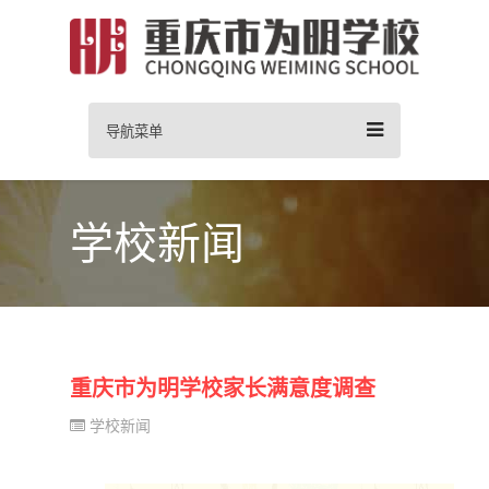
导航菜单
学校新闻
重庆市为明学校家长满意度调查
学校新闻