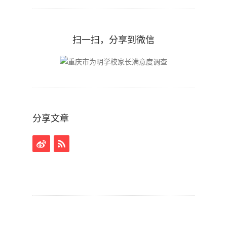
扫一扫，分享到微信
分享文章