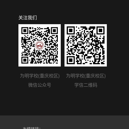
关注我们
为明学校(重庆校区)
为明学校(重庆校区)
微信公众号
学信二维码
友情链接：