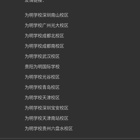
为明学校深圳南山校区
为明学校广州光大校区
为明学校成都北校区
为明学校成都南校区
为明学校武汉校区
贵阳为明国际学校
为明学校光谷校区
为明学校青岛校区
为明学校天津校区
为明学校深圳宝安校区
为明学校天津南站校区
为明学校贵州六盘水校区