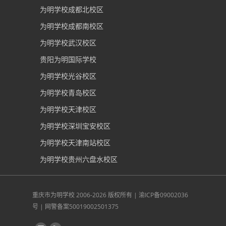
为明学校成都北校区
为明学校成都南校区
为明学校武汉校区
贵阳为明国际学校
为明学校光谷校区
为明学校青岛校区
为明学校天津校区
为明学校深圳宝安校区
为明学校天津南站校区
为明学校贵州六盘水校区
重庆市为明学校
2006-2026 版权所有 |
渝ICP备09002036
号
|
网警备案50019002501375