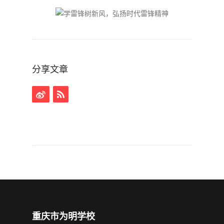
分享文章
重庆市为明学校