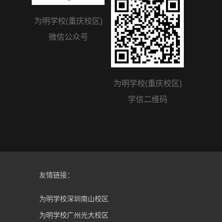
为明学校(重庆校区)
微信公众号
为明学校(重庆校区)
学信二维码
友情链接：
为明学校深圳南山校区
为明学校广州光大校区